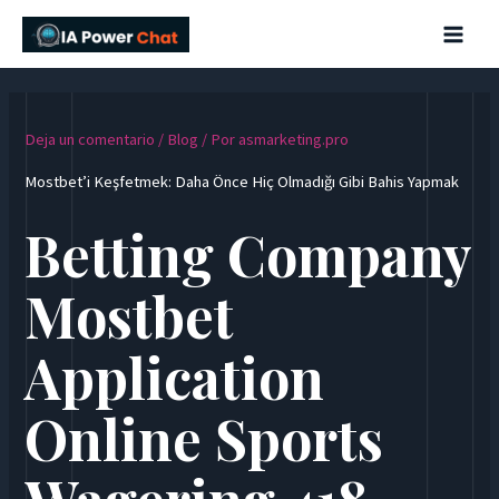
Ir
Navegación
Main
al
de
Men
contenido
entradas
Deja un comentario
/
Blog
/ Por
asmarketing.pro
Mostbet’i Keşfetmek: Daha Önce Hiç Olmadığı Gibi Bahis Yapmak
Betting Company
Mostbet
Application
Online Sports