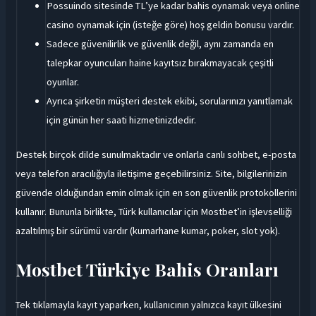
Possuindo sitesinde TL’ye kadar bahis oynamak veya online
casino oynamak için (isteğe göre) hoş geldin bonusu vardır.
Sadece güvenilirlik ve güvenlik değil, aynı zamanda en
talepkar oyuncuları haine kayıtsız bırakmayacak çeşitli
oyunlar.
Ayrıca şirketin müşteri destek ekibi, sorularınızı yanıtlamak
için günün her saati hizmetinizdedir.
Destek birçok dilde sunulmaktadır ve onlarla canlı sohbet, e-posta
veya telefon aracılığıyla iletişime geçebilirsiniz. Site, bilgilerinizin
güvende olduğundan emin olmak için en son güvenlik protokollerini
kullanır. Bununla birlikte, Türk kullanıcılar için Mostbet’in işlevselliği
azaltılmış bir sürümü vardır (kumarhane kumar, poker, slot yok).
Mostbet Türkiye Bahis Oranları
Tek tıklamayla kayıt yaparken, kullanıcının yalnızca kayıt ülkesini