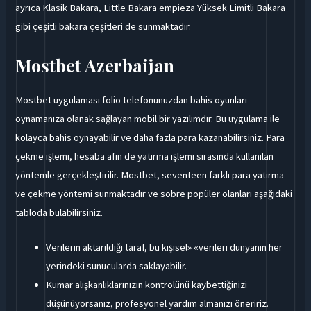
ayrıca Klasik Bakara, Little Bakara empieza Yüksek Limitli Bakara
gibi çeşitli bakara çeşitleri de sunmaktadır.
Mostbet Azerbaijan
Mostbet uygulaması folio telefonunuzdan bahis oyunları
oynamanıza olanak sağlayan mobil bir yazılımdır. Bu uygulama ile
kolayca bahis oynayabilir ve daha fazla para kazanabilirsiniz. Para
çekme işlemi, hesaba afin de yatırma işlemi sırasında kullanılan
yöntemle gerçekleştirilir. Mostbet, seventeen farklı para yatırma
ve çekme yöntemi sunmaktadır ve sobre popüler olanları aşağıdaki
tabloda bulabilirsiniz.
Verilerin aktarıldığı taraf, bu kişisel» «verileri dünyanın her
yerindeki sunucularda saklayabilir.
Kumar alışkanlıklarınızın kontrolünü kaybettiğinizi
düşünüyorsanız, profesyonel yardım almanızı öneririz.