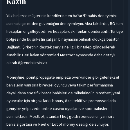
Kazin
Yüz binlerce müşterinin kendilerine en ba?ar?l? bahis deneyimini
sunmak için neden güvendiğini deneyimleyin. Aksi takdirde, BO tüm
hesapları engelleyebilir ve hesaplardaki fonları dondurabilir. Türkiye
bölgesinde bu şirketin çalışan bir aynasını bulmak oldukça basittir.
Bağlantı, Şirketinin destek servisine ilgili bir talep gönderilerek
alınabilir. Geri kalan yöntemleri Mostbet aynasında daha detaylı
olarak öğrenebilirsiniz.»
Moneyline, point propagate empieza over/under gibi geleneksel
bahislerin yanı sıra bireysel oyuncu veya takım performansına
dayalı daha spesifik brace bahisleri de mümkündür. Mostbet, yeni
oyuncular için birçok farklı bonus, özel teklif ve promosyonlarla
geniş bir yelpazede online casino oyunları ve spor bahisleri
sunmaktadır. Mostbet, standart hoş geldin bonusunun yanı sıra
bahis sigortası ve Reel of Lot of money özelliği de sunuyor.