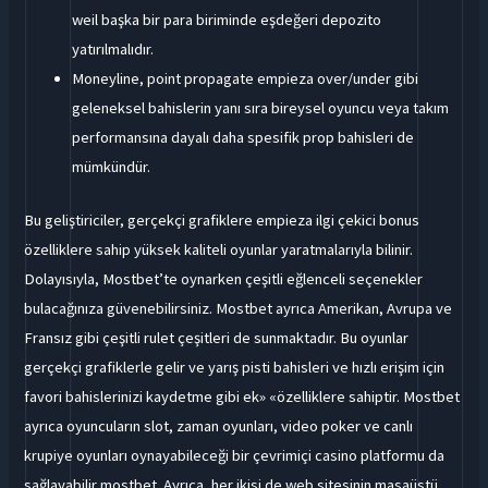
weil başka bir para biriminde eşdeğeri depozito
yatırılmalıdır.
Moneyline, point propagate empieza over/under gibi
geleneksel bahislerin yanı sıra bireysel oyuncu veya takım
performansına dayalı daha spesifik prop bahisleri de
mümkündür.
Bu geliştiriciler, gerçekçi grafiklere empieza ilgi çekici bonus
özelliklere sahip yüksek kaliteli oyunlar yaratmalarıyla bilinir.
Dolayısıyla, Mostbet’te oynarken çeşitli eğlenceli seçenekler
bulacağınıza güvenebilirsiniz. Mostbet ayrıca Amerikan, Avrupa ve
Fransız gibi çeşitli rulet çeşitleri de sunmaktadır. Bu oyunlar
gerçekçi grafiklerle gelir ve yarış pisti bahisleri ve hızlı erişim için
favori bahislerinizi kaydetme gibi ek» «özelliklere sahiptir. Mostbet
ayrıca oyuncuların slot, zaman oyunları, video poker ve canlı
krupiye oyunları oynayabileceği bir çevrimiçi casino platformu da
sağlayabilir mostbet. Ayrıca, her ikisi de web sitesinin masaüstü