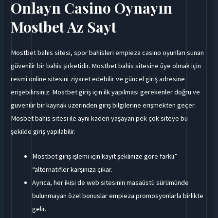
Onlayn Casino Oynayın
Mostbet Az Sayt
Mostbet bahis sitesi, spor bahisleri empieza casino oyunları sunan
güvenilir bir bahis şirketidir. Mostbet bahis sitesine üye olmak için
resmi online sitesini ziyaret edebilir ve güncel giriş adresine
erişebilirsiniz. Mostbet giriş için ilk yapılması gerekenler doğru ve
güvenilir bir kaynak üzerinden giriş bilgilerine erişmekten geçer.
Mosbet bahis sitesi ile aynı kaderi yaşayan pek çok siteye bu
şekilde giriş yapılabilir.
Mostbet giriş işlemi için kayıt şeklinize göre farklı”
“alternatifler karşınıza çıkar.
Ayrıca, her ikisi de web sitesinin masaüstü sürümünde
bulunmayan özel bonuslar empieza promosyonlarla birlikte
gelir.