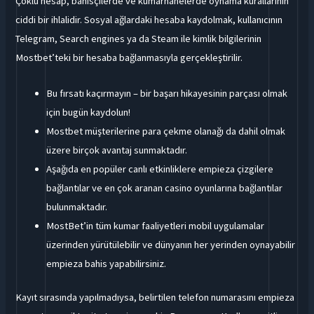
Çoklu hesap, bahisçilerde ve kumarhanelerde oynama kurallarının
ciddi bir ihlalidir. Sosyal ağlardaki hesaba kaydolmak, kullanıcının
Telegram, Search engines ya da Steam ile kimlik bilgilerinin
Mostbet’teki bir hesaba bağlanmasıyla gerçekleştirilir.
Bu fırsatı kaçırmayın – bir başarı hikayesinin parçası olmak
için bugün kaydolun!
Mostbet müşterilerine para çekme olanağı da dahil olmak
üzere birçok avantaj sunmaktadır.
Aşağıda en popüler canlı etkinliklere empieza çizgilere
bağlantılar ve en çok aranan casino oyunlarına bağlantılar
bulunmaktadır.
MostBet’in tüm kumar faaliyetleri mobil uygulamalar
üzerinden yürütülebilir ve dünyanın her yerinden oynayabilir
empieza bahis yapabilirsiniz.
Kayıt sırasında yapılmadıysa, belirtilen telefon numarasını empieza