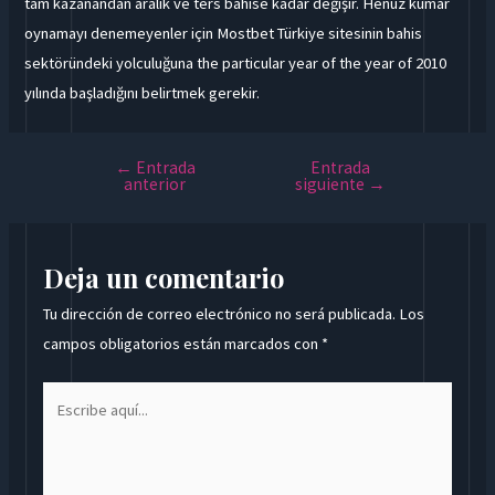
tam kazanandan aralık ve ters bahise kadar değişir. Henüz kumar
oynamayı denemeyenler için Mostbet Türkiye sitesinin bahis
sektöründeki yolculuğuna the particular year of the year of 2010
yılında başladığını belirtmek gerekir.
←
Entrada
Entrada
anterior
siguiente
→
Deja un comentario
Tu dirección de correo electrónico no será publicada.
Los
campos obligatorios están marcados con
*
Escribe
aquí...