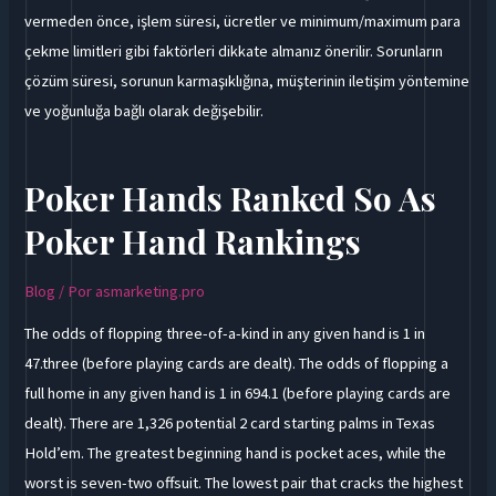
vermeden önce, işlem süresi, ücretler ve minimum/maximum para
çekme limitleri gibi faktörleri dikkate almanız önerilir. Sorunların
çözüm süresi, sorunun karmaşıklığına, müşterinin iletişim yöntemine
ve yoğunluğa bağlı olarak değişebilir.
Poker Hands Ranked So As
Poker Hand Rankings
Blog
/ Por
asmarketing.pro
The odds of flopping three-of-a-kind in any given hand is 1 in
47.three (before playing cards are dealt). The odds of flopping a
full home in any given hand is 1 in 694.1 (before playing cards are
dealt). There are 1,326 potential 2 card starting palms in Texas
Hold’em. The greatest beginning hand is pocket aces, while the
worst is seven-two offsuit. The lowest pair that cracks the highest