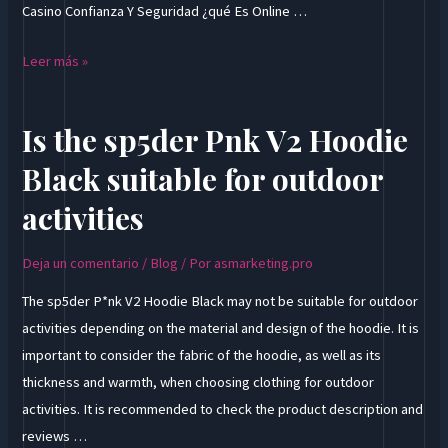
Per
Casino Confianza Y Seguridad ¿qué Es Online …
Leer más »
Is the sp5der Pnk V2 Hoodie
Is
the
Black suitable for outdoor
sp5der
activities
Pnk
V2
Deja un comentario
/
Blog
/ Por
asmarketing.pro
Hoodie
Black
The sp5der P*nk V2 Hoodie Black may not be suitable for outdoor
suitable
activities depending on the material and design of the hoodie. It is
for
important to consider the fabric of the hoodie, as well as its
outdoor
thickness and warmth, when choosing clothing for outdoor
activities
activities. It is recommended to check the product description and
reviews …