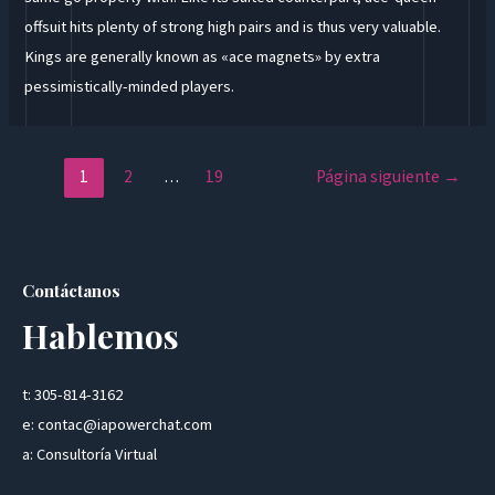
offsuit hits plenty of strong high pairs and is thus very valuable.
Kings are generally known as «ace magnets» by extra
pessimistically-minded players.
1
2
…
19
Página siguiente
→
Contáctanos
Hablemos
t: 305-814-3162
e: contac@iapowerchat.com
a: Consultoría Virtual