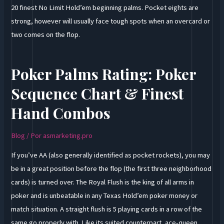
20 finest No Limit Hold’em beginning palms. Pocket eights are
strong, however will usually face tough spots when an overcard or
two comes on the flop.
Poker Palms Rating: Poker
Sequence Chart & Finest
Hand Combos
Blog
/ Por
asmarketing.pro
If you’ve AA (also generally identified as pocket rockets), you may
be in a great position before the flop (the first three neighborhood
cards) is turned over. The Royal Flush is the king of all arms in
poker and is unbeatable in any Texas Hold’em poker money or
match situation. A straight flush is 5 playing cards in a row of the
same go properly with. Like its suited counterpart, ace-queen