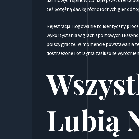
też potężną dawkę różnorodnych gier od t
Rejestracja i logowanie to identyczny proce
wykorzystania w grach sportowych i kasynow
polscy gracze. W momencie powstawania tej 
dostrzeżone i otrzyma zasłużone wyróżnienia
Wszyst
Lubią 