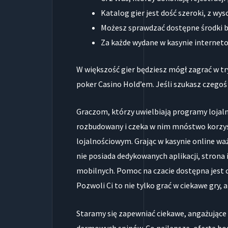
Katalog gier jest dość szeroki, z wys
Możesz sprawdzać dostępne środki 
Za każde wydane w kasynie internet
W większość gier będziesz mógł zagrać w tryb
poker Casino Hold’em. Jeśli szukasz czegoś 
Graczom, którzy uwielbiają programy lojaln
rozbudowany i czeka w nim mnóstwo korzyśc
lojalnościowym. Grając w kasynie online waż
nie posiada dedykowanych aplikacji, stron
mobilnych. Pomoc na czacie dostępna jest 
Pozwoli Ci to nie tylko grać w ciekawe gry,
Staramy się zapewniać ciekawe, angażujące 
darmowych spinów. Co najlepsze, oferta bon