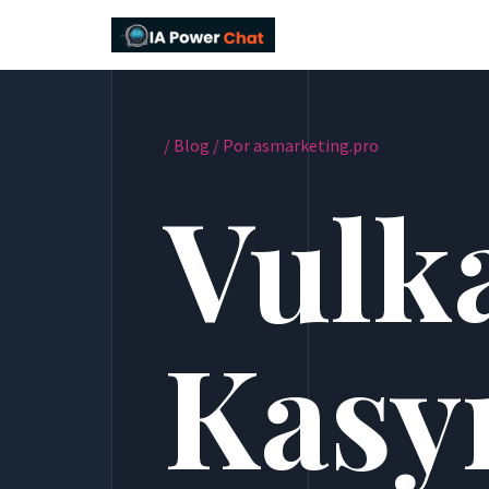
Ir
Navegación
al
de
contenido
entradas
/
Blog
/ Por
asmarketing.pro
Vulk
Kasy