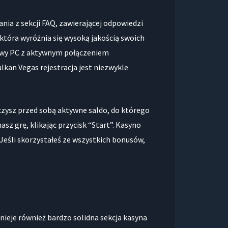
ia z sekcji FAQ, zawierającej odpowiedzi
 która wyróżnia się wysoką jakością swoich
tywy PC z aktywnym połączeniem
kan Vegas rejestracja jest niezwykle
zysz przed sobą aktywne saldo, do którego
z grę, klikając przycisk “Start”. Kasyno
 Jeśli skorzystałeś ze wszystkich bonusów,
nieje również bardzo solidna sekcja kasyna