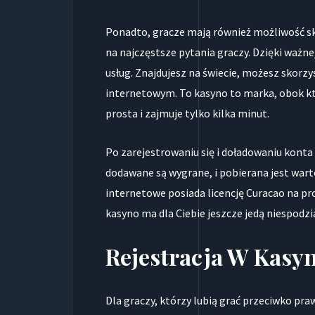
Ponadto, gracze mają również możliwość sko
na najczęstsze pytania graczy. Dzięki ważne
usług. Znajdujesz na świecie, możesz skor
internetowym. To kasyno to marka, obok któ
prosta i zajmuje tylko kilka minut.
Po zarejestrowaniu się i doładowaniu kont
dodawane są wygrane, i pobierana jest wart
internetowe posiada licencję Curacao na pro
kasyno ma dla Ciebie jeszcze jedą niespodz
Rejestracja W Kasyn
Dla graczy, którzy lubią grać przeciwko pr