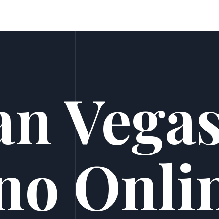
an Vega
no Onli