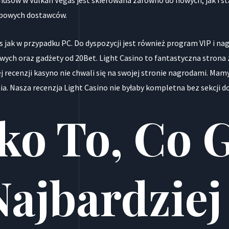
opowych dostawców.
s jak w przypadku PC. Do dyspozycji jest również program VIP i n
ych oraz gadżety od 20Bet. Light Casino to fantastyczna strona 
recenzji kasyno nie chwali się na swojej stronie nagrodami. Mamy 
. Nasza recenzja Light Casino nie byłaby kompletna bez sekcji do
ko To, Co 
Najbardziej