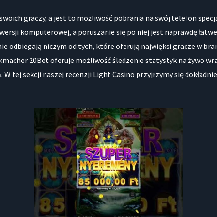
swoich graczy, a jest to możliwość pobrania na swój telefon specj
w wersji komputerowej, a poruszanie się po niej jest naprawdę łat
e odbiegają niczym od tych, które oferują najwięksi gracze w bra
ukmacher 20Bet oferuje możliwość śledzenie statystyk na żywo w
 tej sekcji naszej recenzji Light Casino przyjrzymy się dokładnie