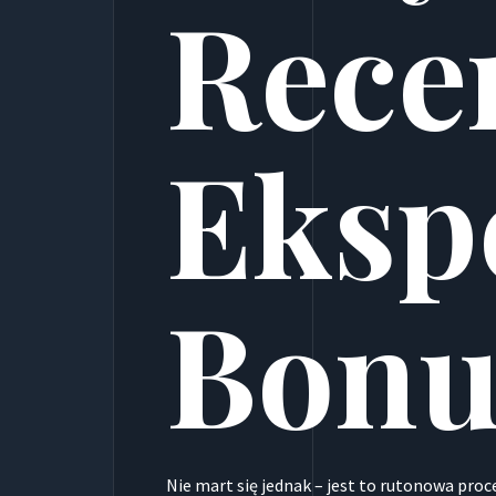
Rece
Eksp
Bonu
Nie mart się jednak – jest to rutonowa proc