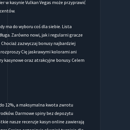
gier w kasynie Vulkan Vegas może przyprawić
ucentów.
y ma do wyboru coś dla siebie. Lista
ługa. Zarówno nowi, jak i regularni gracze
 Chociaż zazwyczaj bonusy najbardziej
e rozproszy Cię jaskrawymi kolorami ani
ry kasynowe oraz atrakcyjne bonusy. Celem
% do 12%, a maksymalna kwota zwrotu
 środków. Darmowe spiny bez depozytu
tkie nasze recenzje kasyn online zawierają
gas Casino organizuje również turnieje dla