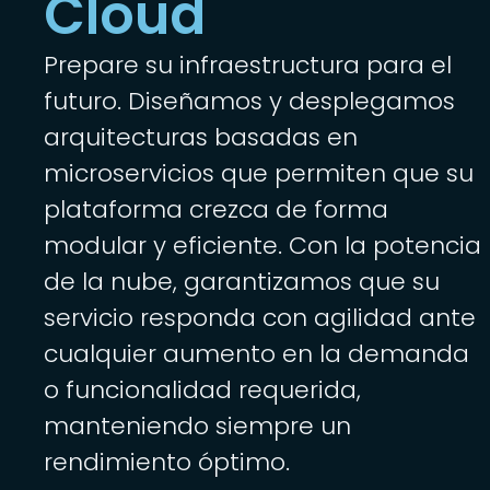
Cloud
Prepare su infraestructura para el
futuro. Diseñamos y desplegamos
arquitecturas basadas en
microservicios que permiten que su
plataforma crezca de forma
modular y eficiente. Con la potencia
de la nube, garantizamos que su
servicio responda con agilidad ante
cualquier aumento en la demanda
o funcionalidad requerida,
manteniendo siempre un
rendimiento óptimo.