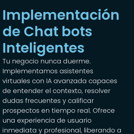
Implementación
de Chat bots
Inteligentes
Tu negocio nunca duerme.
Implementamos asistentes
virtuales con IA avanzada capaces
de entender el contexto, resolver
dudas frecuentes y calificar
prospectos en tiempo real. Ofrece
una experiencia de usuario
inmediata y profesional, liberando a