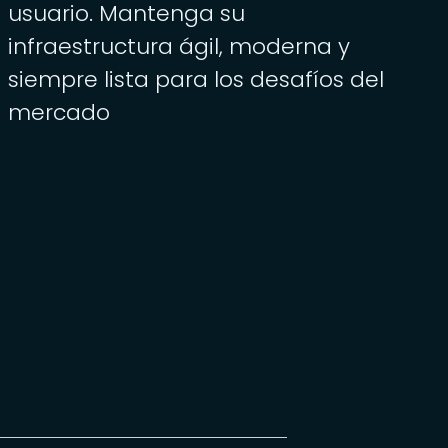
usuario. Mantenga su
infraestructura ágil, moderna y
siempre lista para los desafíos del
mercado