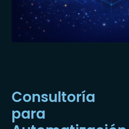
Consultoría
para