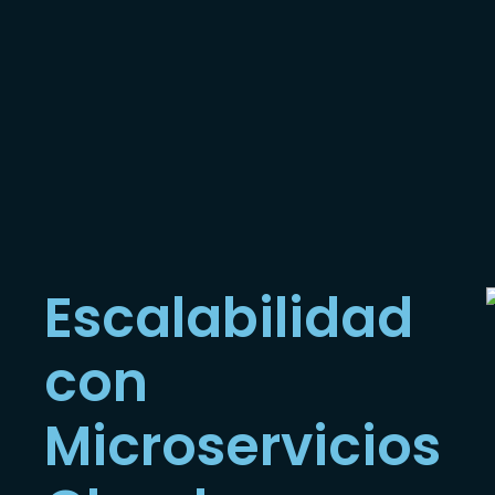
Escalabilidad
con
Microservicios