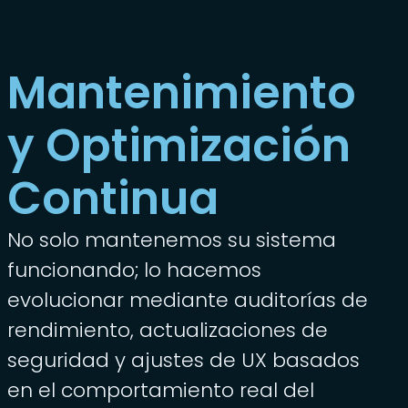
Mantenimiento
y Optimización
Continua
No solo mantenemos su sistema
funcionando; lo hacemos
evolucionar mediante auditorías de
rendimiento, actualizaciones de
seguridad y ajustes de UX basados
en el comportamiento real del