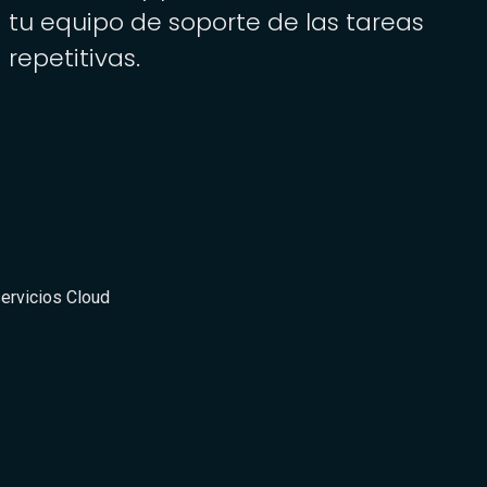
tu equipo de soporte de las tareas
repetitivas.