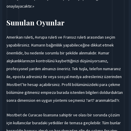
onaylayacaktır.»
Sunulan Oyunlar
Amerikan ruleti, Avrupa ruleti ve Fransız ruleti arasından seçim
yapabilirsiniz. Kumarın bağımlılık yapabileceğine dikkat etmek
önemlidir, bu nedenle sorumlu bir şekilde alınmalıdır. Kumar
alışkanlıklarınızın kontrolünü kaybettiğinizi düşünüyorsanız,
profesyonel yardım almanızı öneririz. Tek tuşla, telefon numaranız
ile, eposta adresiniz ile veya sosyal medya adresleriniz üzerinden
Mostbet’te hesap açabilirsiniz. Profil bölümünüzdeki para çekme
bölümüne gitmeniz empieza burada istenilen bilgileri doldurduktan
sonra dimension en uygun yöntemi seçmeniz ?art? aranmaktad?r.
Mostbet de Curacao lisansına sahiptir ve olası bir sorunda çözüm
için kullanıcılar buradaki yetkililer ile temasa geçilebilir. Tüm bunlar
hoşgeldin bonusu almak ve hesabınızdan afin de çekme fırsatını