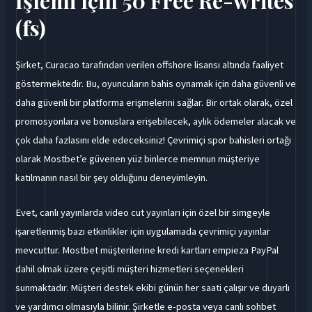
Işlemi Için 50 Free Re-writes
(fs)
Şirket, Curacao tarafından verilen offshore lisansı altında faaliyet
göstermektedir. Bu, oyuncuların bahis oynamak için daha güvenli ve
daha güvenli bir platforma erişmelerini sağlar. Bir ortak olarak, özel
promosyonlara ve bonuslara erişebilecek, aylık ödemeler alacak ve
çok daha fazlasını elde edeceksiniz! Çevrimiçi spor bahisleri ortağı
olarak Mostbet’e güvenen yüz binlerce memnun müşteriye
katılmanın nasıl bir şey olduğunu deneyimleyin.
Evet, canlı yayınlarda video cut yayınları için özel bir simgeyle
işaretlenmiş bazı etkinlikler için uygulamada çevrimiçi yayınlar
mevcuttur. Mostbet müşterilerine kredi kartları empieza PayPal
dahil olmak üzere çeşitli müşteri hizmetleri seçenekleri
sunmaktadır. Müşteri destek ekibi günün her saati çalışır ve duyarlı
ve yardımcı olmasıyla bilinir. Şirketle e-posta veya canlı sohbet