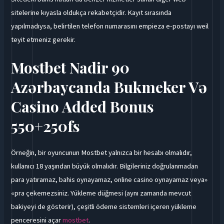
sitelerine kıyasla oldukça rekabetçidir. Kayıt sırasında
yapılmadıysa, belirtilen telefon numarasını empieza e-postayı weil
teyit etmeniz gerekir.
Mostbet Nadir 90
Azərbaycanda Bukmeker Və
Casino Added Bonus
550+250fs
Örneğin, bir oyuncunun Mostbet yalnızca bir hesabı olmalıdır,
kullanıcı 18 yaşından büyük olmalıdır. Bilgileriniz doğrulanmadan
para yatıramaz, bahis oynayamaz, online casino oynayamaz veya»
«pra çekemezsiniz. Yükleme düğmesi (aynı zamanda mevcut
bakiyeyi de gösterir), çeşitli ödeme sistemleri içeren yükleme
penceresini açar
mostbet
.