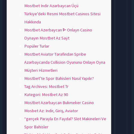
Mostbet Indir Azərbaycan Üçü
Türkiye’deki Resmi Mostbet Casinos Sitesi
Hakkında
Mostbet Azerbaycan ᐈ Onlayn Casino
Oynayın Mostbet Az Sayt
Popüler Turlar
Mostbet Aviator Tərəfindən Spribe
Azərbaycanda Collision Oyununu Onlayn Oyna
Müşteri Hizmetleri
Mostbet’te Spor Bahisleri Nasıl Yapılır?
Tag Archives: Mostbet Tr
Kategori: Mostbet Az 90
Mostbet Azərbaycan Bukmeker Casino
Мosbet Az: Indir, Giriş, Aviator
“gerçek Parayla En Faydal? Slot Makineleri Ve
Spor Bahisler