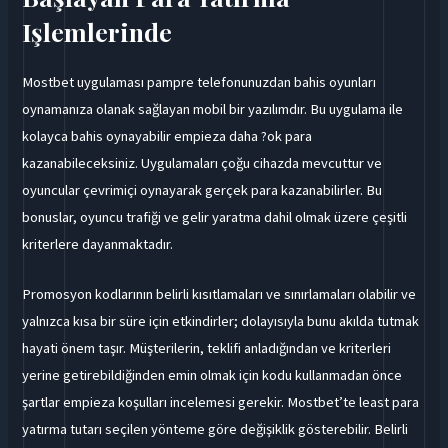
Işlemlerinde
Mostbet uygulaması pampre telefonunuzdan bahis oyunları
oynamanıza olanak sağlayan mobil bir yazılımdır. Bu uygulama ile
kolayca bahis oynayabilir empieza daha ?ok para
kazanabileceksiniz. Uygulamaları çoğu cihazda mevcuttur ve
oyuncular çevrimiçi oynayarak gerçek para kazanabilirler. Bu
bonuslar, oyuncu trafiği ve gelir yaratma dahil olmak üzere çeşitli
kriterlere dayanmaktadır.
Promosyon kodlarının belirli kısıtlamaları ve sınırlamaları olabilir ve
yalnızca kısa bir süre için etkindirler; dolayısıyla bunu akılda tutmak
hayati önem taşır. Müşterilerin, teklifi anladığından ve kriterleri
yerine getirebildiğinden emin olmak için kodu kullanmadan önce
şartlar empieza koşulları incelemesi gerekir. Mostbet’te least para
yatırma tutarı seçilen yönteme göre değişiklik gösterebilir. Belirli