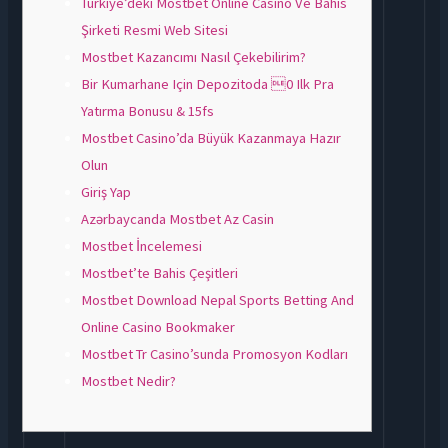
Türkiye’deki Mostbet Online Casino Ve Bahis
Şirketi Resmi Web Sitesi
Mostbet Kazancımı Nasıl Çekebilirim?
Bir Kumarhane Için Depozitoda 0 Ilk Pra
Yatırma Bonusu & 15fs
Mostbet Casino’da Büyük Kazanmaya Hazır
Olun
Giriş Yap
Azərbaycanda Mostbet Az Casin
Mostbet İncelemesi
Mostbet’te Bahis Çeşitleri
Mostbet Download Nepal Sports Betting And
Online Casino Bookmaker
Mostbet Tr Casino’sunda Promosyon Kodları
Mostbet Nedir?