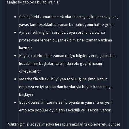
aşağıdaki tabloda bulabilirsiniz.
Bahisçideki kumarhane ek olarak ortaya çıktı, ancak yavaş
yavaş tam teşekküllü, aranan bir bahis yönü haline geldi.
Ayrıca herhangi bir sorunuz veya sorununuz olursa
profesyonellerden oluşan ekibimiz her zaman yardıma
hazırdır.
Kayıt» «olurken her zaman doğru bilgiler verin, çünkü bu,
hesabınızın başkaları tarafından ele geçirilmesini
önleyecektir.
Mostbet’in sürekli büyüyen topluluğuna şimdi katılın
empieza en iyi oranlardan bazılarıyla büyük kazanmaya
başlayın.
Büyük bahis limitlerine sahip oyunların yanı sıra en yeni
empieza popüler oyunların seçildiği VIP seçkisi vardır.
Polikliniğimizi sosyal medya hesaplarımızdan takip ederek, güncel