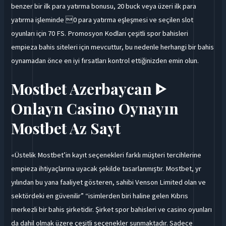
benzer bir ilk para yatırma bonusu, 20 buck veya üzeri ilk para
yatırma işleminde 0 para yatırma eşleşmesi ve seçilen slot
oyunları için 70 FS. Promosyon Kodları çeşitli spor bahisleri
empieza bahis siteleri için mevcuttur, bu nedenle herhangi bir bahis
oynamadan önce en iyi fırsatları kontrol ettiğinizden emin olun.
Mostbet Azerbaycan ᐈ
Onlayn Casino Oynayın
Mostbet Az Sayt
«Üstelik Mostbet’in kayıt seçenekleri farklı müşteri tercihlerine
empieza ihtiyaçlarına uyacak şekilde tasarlanmıştır. Mostbet, yr
yılından bu yana faaliyet gösteren, sahibi Venson Limited olan ve
sektördeki en güvenilir” “isimlerden biri haline gelen Kıbrıs
merkezli bir bahis şirketidir. Şirket spor bahisleri ve casino oyunları
da dahil olmak üzere çeşitli seçenekler sunmaktadır. Sadece