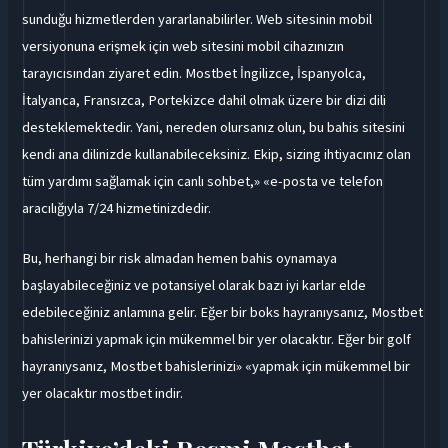
sunduğu hizmetlerden yararlanabilirler. Web sitesinin mobil
versiyonuna erişmek için web sitesini mobil cihazınızın
tarayıcısından ziyaret edin. Mostbet İngilizce, İspanyolca,
İtalyanca, Fransızca, Portekizce dahil olmak üzere bir dizi dili
desteklemektedir. Yani, nereden olursanız olun, bu bahis sitesini
kendi ana dilinizde kullanabileceksiniz. Ekip, sizing ihtiyacınız olan
tüm yardımı sağlamak için canlı sohbet,» «e-posta ve telefon
aracılığıyla 7/24 hizmetinizdedir.
Bu, herhangi bir risk almadan hemen bahis oynamaya
başlayabileceğiniz ve potansiyel olarak bazı iyi karlar elde
edebileceğiniz anlamına gelir. Eğer bir boks hayranıysanız, Mostbet
bahislerinizi yapmak için mükemmel bir yer olacaktır. Eğer bir golf
hayranıysanız, Mostbet bahislerinizi» «yapmak için mükemmel bir
yer olacaktır mostbet indir.