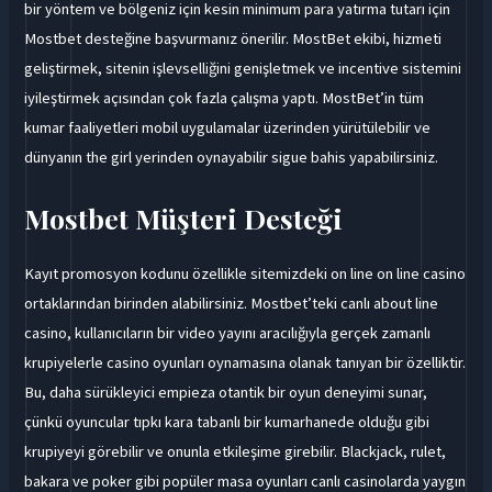
bir yöntem ve bölgeniz için kesin minimum para yatırma tutarı için
Mostbet desteğine başvurmanız önerilir. MostBet ekibi, hizmeti
geliştirmek, sitenin işlevselliğini genişletmek ve incentive sistemini
iyileştirmek açısından çok fazla çalışma yaptı. MostBet’in tüm
kumar faaliyetleri mobil uygulamalar üzerinden yürütülebilir ve
dünyanın the girl yerinden oynayabilir sigue bahis yapabilirsiniz.
Mostbet Müşteri Desteği
Kayıt promosyon kodunu özellikle sitemizdeki on line on line casino
ortaklarından birinden alabilirsiniz. Mostbet’teki canlı about line
casino, kullanıcıların bir video yayını aracılığıyla gerçek zamanlı
krupiyelerle casino oyunları oynamasına olanak tanıyan bir özelliktir.
Bu, daha sürükleyici empieza otantik bir oyun deneyimi sunar,
çünkü oyuncular tıpkı kara tabanlı bir kumarhanede olduğu gibi
krupiyeyi görebilir ve onunla etkileşime girebilir. Blackjack, rulet,
bakara ve poker gibi popüler masa oyunları canlı casinolarda yaygın