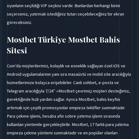
oyunların seçildiği VIP seçkisi vardır. Bunlardan herhangi birini
seçerseniz, yatırmak istediğiniz tutarı seçebileceğiniz bir ekran
göreceksiniz.
Mostbet Türkiye Mostbet Bahis
Sitesi
Com’da müşterilerimiz, kolaylık ve esneklik sağlayan özel iOS ve
Android uygulamalarının yanı sıra masaüstü ve mobil site aracılığıyla
hizmetlerimize kolayca erişebilirler. Canlı sohbet, e-posta ve
Telegram aracılığıyla 7/24″ «Mostbet çevrimiçi müşteri desteğimiz,
gerektiğinde hızlı yardım sağlar. Ayrıca Mostbet, bahis keyfini
artırmak için çeşitli promosyonlar empieza teklifler sunmaktadır.
Para çekme işlemi, hesaba afin sobre yatırma işlemi sırasında
kullanılan yöntemle gerçekleştirilir. Mostbet, 17 farklı para yatırma
empieza çekme yöntemi sunmaktadır ve en popüler olanları