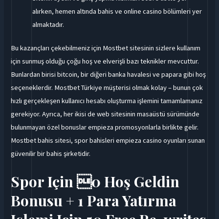
alırken, hemen altında bahis ve online casino bölümleri yer
almaktadır.
Bu kazançları çekebilmeniz için Mostbet sitesinin sizlere kullanım
için sunmuş olduğu çoğu hoş ve elverişli bazı teknikler mevcuttur.
Bunlardan birisi bitcoin, bir diğeri banka havalesi ve papara gibi hoş
seçeneklerdir. Mostbet Türkiye müşterisi olmak kolay – bunun çok
hızlı gerçekleşen kullanıcı hesabı oluşturma işlemini tamamlamanız
gerekiyor. Ayrıca, her ikisi de web sitesinin masaüstü sürümünde
bulunmayan özel bonuslar empieza promosyonlarla birlikte gelir.
Mostbet bahis sitesi, spor bahisleri empieza casino oyunları sunan
güvenilir bir bahis şirketidir.
Spor Için 0 Hoş Geldin
Bonusu + 1 Para Yatırma