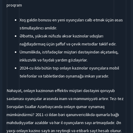
proqram
Xoş gəldin bonusu en yeni oyunçuları cəlb etmək üçün əsas
stimullaşdırıcı amildir.
Əlbəttə, yüksək nüfuzlu əksər kazinolar uduşları
nağdlaşdırmaq üçün şəffaf və çevik metodlar təklif edir.
Ümumilikdə, istifadəçilər müştəri dəstəyindən əlçatanlıq,
inkluzivlik və faydalı yardım gözləyirlər.
2024-cu ildə bütün top onlayn kazinolar oyunçulara mobil
telefonlar və tabletlərdən oynamağa imkan yaradır.
Nəhayət, onlayn kazinonun effektiv müştəri dəstəyini qoruyub
saxlaması oyunçular arasında inam və məmnuniyyəti artırır. Tez-tez
Soruşulan Suallar Azərbaycanda onlayn qumar oynamaq
mümkündürmü? 2011-ci ildən bəri qanunvericilikdə qumarla bağlı
məhdudiyyətlər azaldılır və hər il oyunçuların sayı artmaqdadır. Ən
yaxşı onlayn kazino saytı ən reytinqli və etibarlı sayt hesab olunur.