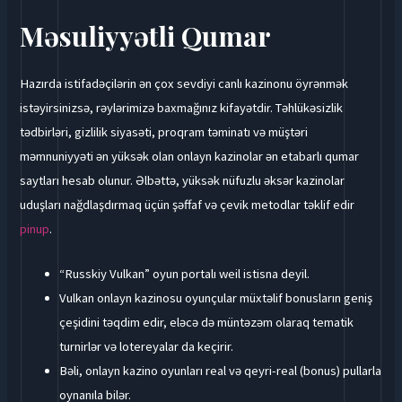
Məsuliyyətli Qumar
Hazırda istifadəçilərin ən çox sevdiyi canlı kazinonu öyrənmək
istəyirsinizsə, rəylərimizə baxmağınız kifayətdir. Təhlükəsizlik
tədbirləri, gizlilik siyasəti, proqram təminatı və müştəri
məmnuniyyəti ən yüksək olan onlayn kazinolar ən etabarlı qumar
saytları hesab olunur. Əlbəttə, yüksək nüfuzlu əksər kazinolar
uduşları nağdlaşdırmaq üçün şəffaf və çevik metodlar təklif edir
pinup
.
“Russkiy Vulkan” oyun portalı weil istisna deyil.
Vulkan onlayn kazinosu oyunçular müxtəlif bonusların geniş
çeşidini təqdim edir, eləcə də müntəzəm olaraq tematik
turnirlər və lotereyalar da keçirir.
Bəli, onlayn kazino oyunları real və qeyri-real (bonus) pullarla
oynanıla bilər.