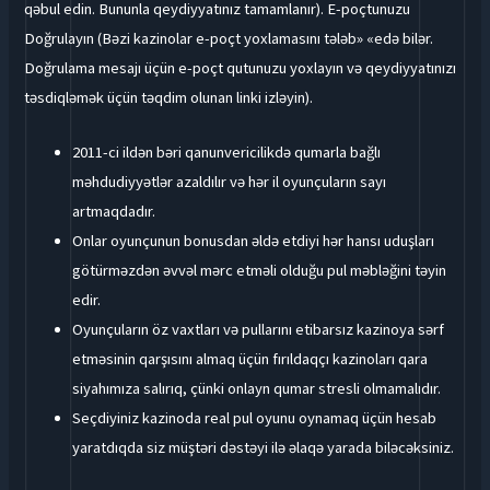
qəbul edin. Bununla qeydiyyatınız tamamlanır). E-poçtunuzu
Doğrulayın (Bəzi kazinolar e-poçt yoxlamasını tələb» «edə bilər.
Doğrulama mesajı üçün e-poçt qutunuzu yoxlayın və qeydiyyatınızı
təsdiqləmək üçün təqdim olunan linki izləyin).
2011-ci ildən bəri qanunvericilikdə qumarla bağlı
məhdudiyyətlər azaldılır və hər il oyunçuların sayı
artmaqdadır.
Onlar oyunçunun bonusdan əldə etdiyi hər hansı uduşları
götürməzdən əvvəl mərc etməli olduğu pul məbləğini təyin
edir.
Oyunçuların öz vaxtları və pullarını etibarsız kazinoya sərf
etməsinin qarşısını almaq üçün fırıldaqçı kazinoları qara
siyahımıza salırıq, çünki onlayn qumar stresli olmamalıdır.
Seçdiyiniz kazinoda real pul oyunu oynamaq üçün hesab
yaratdıqda siz müştəri dəstəyi ilə əlaqə yarada biləcəksiniz.