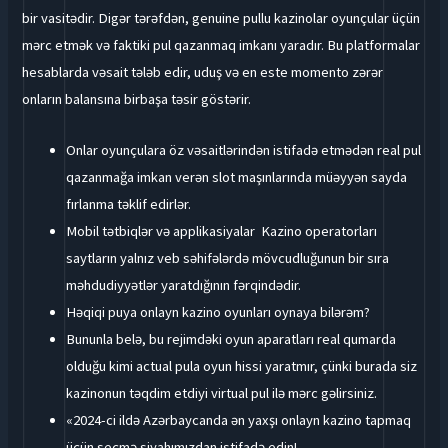
bir vasitədir. Digər tərəfdən, genuine pullu kazinolar oyunçular üçün
mərc etmək və faktiki pul qazanmaq imkanı yaradır. Bu platformalar
hesablarda vəsait tələb edir, uduş və en este momento zərər
onların balansına birbaşa təsir göstərir.
Onlar oyunçulara öz vəsaitlərindən istifadə etmədən real pul
qazanmağa imkan verən slot maşınlarında müəyyən sayda
fırlanma təklif edirlər.
Mobil tətbiqlər və applikasiyalar Kazino operatorları
saytların yalnız veb səhifələrdə mövcudluğunun bir sıra
məhdudiyyətlər yaratdığının fərqindədir.
Həqiqi puya onlayn kazino oyunları oynaya bilərəm?
Bununla belə, bu rejimdəki oyun aparatları real qumarda
olduğu kimi actual pula oyun hissi yaratmır, çünki burada siz
kazinonun təqdim etdiyi virtual pul ilə mərc gəlirsiniz.
«2024-ci ildə Azərbaycanda ən yaxşı onlayn kazino tapmaq
üçün seçmə siyahımızdan istifadə edin!