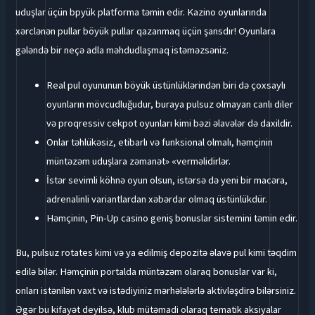
uduşlar üçün bpyük platforma təmin edir. Kazino oyunlarında
xərclənən pullar böyük pullar qazanmaq üçün şansdır! Oyunlara
gələndə bir neçə adla məhdudlaşmaq istəməzsəniz.
Real pul oyununun böyük üstünlüklərindən biri də çoxsaylı
oyunların mövcudluğudur, buraya pulsuz olmayan canlı diler
və proqressiv cekpot oyunları kimi bəzi əlavələr də daxildir.
Onlar təhlükəsiz, etibarlı və funksional olmalı, həmçinin
müntəzəm uduşlara zəmanət» «verməlidirlər.
İstər sevimli köhnə oyun olsun, istərsə də yeni bir macəra,
adrenalinli variantlardan xəbərdar olmaq üstünlükdür.
Həmçinin, Pin-Up casino geniş bonuslar sistemini təmin edir.
Bu, pulsuz rotates kimi və ya edilmiş depozitə əlavə pul kimi təqdim
edilə bilər. Həmçinin portalda müntəzəm olaraq bonuslar var ki,
onları istənilən vaxt və istədiyiniz mərhələlərlə aktivləşdirə bilərsiniz.
Əgər bu kifayət deyilsə, klub mütəmadi olaraq tematik aksiyalar