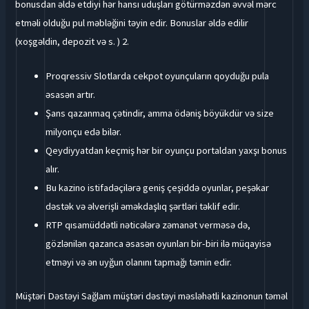
bonusdan əldə etdiyi hər hansı uduşları götürməzdən əvvəl mərc
etməli olduğu pul məbləğini təyin edir. Bonuslar əldə edilir
(xoşgəldin, depozit və s. ) 2.
Proqressiv Slotlarda cekpot oyunçuların qoyduğu pula
əsasən artır.
Şans qazanmaq çətindir, amma ödəniş böyükdür və size
milyonçu edə bilər.
Qeydiyyatdan keçmiş hər bir oyunçu portaldan yaxşı bonus
alır.
Bu kazino istifadəçilərə geniş çeşiddə oyunlar, peşəkar
dəstək və əlverişli əməkdaşlıq şərtləri təklif edir.
RTP qısamüddətli nəticələrə zəmanət verməsə də,
gözlənilən qazanca əsasən oyunları bir-biri ilə müqayisə
etməyi və ən uyğun olanını tapmağı təmin edir.
Müştəri Dəstəyi Sağlam müştəri dəstəyi məsləhətli kazinonun təməl