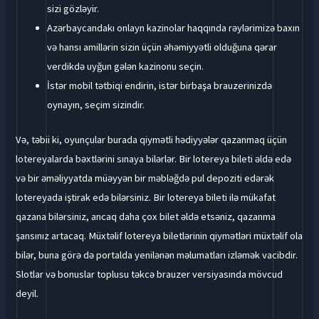
sizi gözləyir.
Azərbaycandakı onlayn kazinolar haqqında rəylərimizə baxın
və hansı amillərin sizin üçün əhəmiyyətli olduğuna qərar
verdikdə uyğun gələn kazinonu seçin.
İstər mobil tətbiqi endirin, istər birbaşa brauzerinizdə
oynayın, seçim sizindir.
Və, təbii ki, oyunçular burada qiymətli hədiyyələr qazanmaq üçün
lotereyalarda bəxtlərini sınaya bilərlər. Bir lotereya bileti əldə edə
və bir əməliyyatda müəyyən bir məbləğdə pul depoziti edərək
lotereyada iştirak edə bilərsiniz. Bir lotereya bileti ilə mükafat
qazana bilərsiniz, ancaq daha çox bilet əldə etsəniz, qazanma
şansınız artacaq. Müxtəlif lotereya biletlərinin qiymətləri müxtəlif ola
bilər, buna görə də portalda yenilənən məlumatları izləmək vacibdir.
Slotlar və bonuslar toplusu təkcə brauzer versiyasında mövcud
deyil.