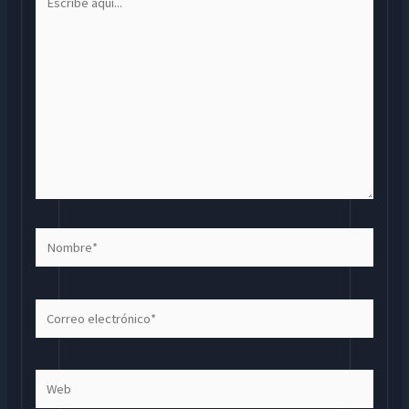
aquí...
Nombre*
Correo
electrónico*
Web