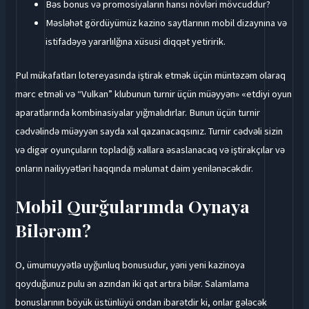
Bəs bonus və promosiyaların hansı növləri mövcuddur?
Məsləhət gördüyümüz kazino saytlarının mobil dizaynına və
istifadəyə yararlılğına xüsusi diqqət yetiririk.
Pul mükafatları lotereyasında iştirak etmək üçün müntəzəm olaraq
mərc etməli və “Vulkan” klubunun turnir üçün müəyyən» «etdiyi oyun
aparatlarında kombinasiyalar yığmalıdırlar. Bunun üçün turnir
cədvəlində müəyyən sayda xal qazanacaqsınız. Turnir cədvəli sizin
və digər oyunçuların topladığı xallara əsaslanacaq və iştirakçılar və
onların nailiyyətləri haqqında məlumat daim yenilənəcəkdir.
Mobil Qurğularımda Oynaya
Bilərəm?
O, ümumuyyətlə uyğunluq bonusudur, yəni yeni kazinoya
qoyduğunuz pulu ən azından iki qat artıra bilər. Salamlama
bonuslarının böyük üstünlüyü ondan ibarətdir ki, onlar gələcək