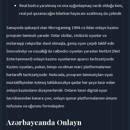
Real büdcə yaratmaq və ona uyğunlaşmaq vacib olduğu kimi,
real pul qazanacağını bilərkən həyəcanı azaltmaq da çətindir.
Sənayedə qabaqcıl olan Microgaming 1994-cü ildən onlayn kazino
proqram təminatı yaradır. Onlar slotlar, stolüstü oyunlar və
mütərəqqi cekpotlar daxil olmaqla, geniş oyun çeşidi təklif edir.
İnnovativliyi və vizuallığı ilə cəlbedici oyunları yaradan NetEnt (Net
Entertainment) onlayn kazino oyunlarının aparıcı təchizatçısıdır.
Kazino oyunları, poker, binqo və idman mərc platformalarının
hərtərəfli təchizatçısıdır. Nəticədə, proqram təminatçıları oyun
müxtəlifliyindən tutmuş təhlükəsizliyə qədər hər şeyə təsir edən
onlayn kazinoların dizaynerləridir. Onların təsiri digital oyun
təcrübəsindən kənara çıxır, onlayn qumar platformalarının ümumi
nüfuzunu və uğurunu formalaşdırır.
Azərbaycanda Onlayn