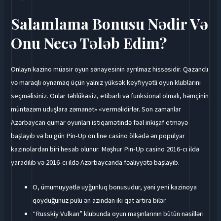
Salamlama Bonusu Nədir Və
Onu Necə Tələb Edim?
Onlayn kazino müasir oyun sənayesinin ayrılmaz hissəsidir. Qazanclı
və maraqlı oynamaq üçün yalnız yüksək keyfiyyətli oyun klublarını
seçməlisiniz. Onlar təhlükəsiz, etibarlı və funksional olmalı, həmçinin
müntəzəm uduşlara zəmanət» «verməlidirlər. Son zamanlar
Azərbaycan qumar oyunları istiqamətində fəal inkişaf etməyə
başlayıb və bu gün Pin-Up on line casino ölkədə ən populyar
kazinolardan biri hesab olunur. Məşhur Pin-Up casino 2016-cı ildə
yaradılıb və 2016-cı ildə Azərbaycanda fəaliyyətə başlayıb.
O, ümumuyyətlə uyğunluq bonusudur, yəni yeni kazinoya
qoyduğunuz pulu ən azından iki qat artıra bilər.
“Russkiy Vulkan” klubunda oyun maşınlarının bütün nəsilləri