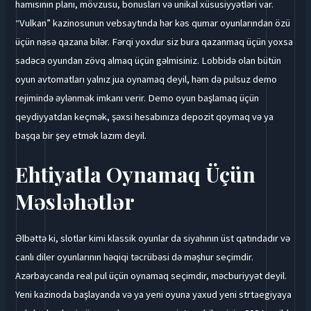
hamısının planı, mövzusu, bonusları və unikal xüsusiyyətləri var.
“Vulkan” kazinosunun vebsaytında hər kəs qumar oyunlarından özü
üçün nəsə qazana bilər. Fərqi yoxdur siz bura qazanmaq üçün yoxsa
sadəcə oyundan zövq almaq üçün gəlmisiniz. Lobbidə olan bütün
oyun avtomatları yalnız jua oynamaq deyil, həm də pulsuz demo
rejimində əylənmək imkanı verir. Demo oyun başlamaq üçün
qeydiyyatdan keçmək, şəxsi hesabınıza depozit qoymaq və ya
başqa bir şey etmək lazım deyil.
Ehtiyatla Oynamaq Üçün
Məsləhətlər
Əlbəttə ki, slotlar kimi klassik oyunlar da siyahının üst qatındadır və
canlı diler oyunlarının həqiqi təcrübəsi də məşhur seçimdir.
Azərbaycanda real pul üçün oynamaq seçimdir, məcburiyyət deyil.
Yeni kazinoda başlayanda və ya yeni oyuna yaxud yeni strtaegiyaya