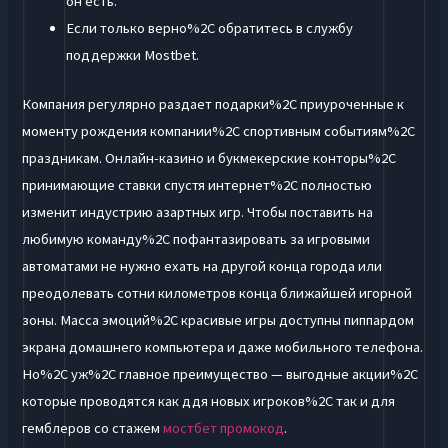
он есть.
Если только верно%2C обратитесь в службу
поддержки Mostbet.
Компания регулярно раздает подарки%2C приуроченные к
моменту рождения компании%2C спортивным событиям%2C
праздникам. Онлайн-казино и букмекерские конторы%2C
принимающие ставки спустя интернет%2C полностью
изменит индустрию азартных игр. Чтобы поставить на
любимую команду%2C пофантазировать за игровыми
автоматами не нужно ехать на другой конца города или
преодолевать сотни километров конца ближайшей игорной
зоны. Масса эмоций%2C красивые игры доступны пиппардом
экрана домашнего компьютера и даже мобильного телефона.
Но%2C уж%2C главное преимущество — выгодные акции%2C
которые проводятся как ддя новых игроков%2C так и для
гемблеров со стажем
мостбет промокод
.