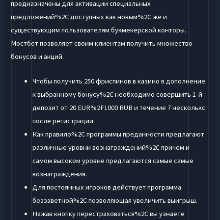
предназначены для активации специальных
предложений%2C доступных как новым%2C же и
существующим пользователям букмекерской конторы.
Мостбет позволяет своим клиентам получить множество
бонусов и акций.
Чтобы получить 250 фриспинов в казино в дополнение
к выбранному бонусу%2C необходимо совершить 1-й
депозит от 20 EUR%2F1000 RUB и течение 7 несколькс
после регистрации.
Как правило%2C программы преданности предлагают
различные уровни вознаграждений%2C причем и
самом высоком уровне предлагаются самые самые
вознаграждения.
Для постоянных игроков действует программа
беззаветной%2C позволяющая увеличить выигрыш.
Нажав кнопку перестраховаться%2C вы узнаете