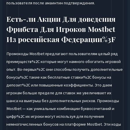
пользователя после амаинтин подтверждения.
Есть-ли Акции Для доведения
Фрибета Для Игроков Mostbet
Из российская Федерации%3F
Промокоды Mostbet предлагают пользователям целый ряд
преимуществ%2C которые могут намного обогатить игровой
опыт. Во-первых%2C они способны получить дополнительные
бонусы%2C такие как бесплатные ставки%2C бонусы на
депозит%2C или повышенные коэффициенты. Это даем
игрокам больше пределе для ставок же увеличивает их
шанса на выигрыш без дополнительных рисков. Промокоды
Mostbet — как уникальные комбинации буквосочетаний и
цифр%2C их игроки могут используя для получения
немногочисленных бонусов на платформе Mostbet. Эти коды