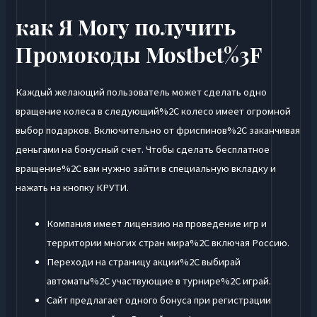
как Я Могу получить
Промокоды Mostbet%3F
Каждый желающий пользователь может сделать одно
вращение колеса в следующий%2C колесо имеет огромной
выбор подарков. Включительно от фриспинов%2C заканчивая
деньгами на бонусный счет. Чтобы сделать бесплатное
вращение%2C вам нужно зайти в специальную вкладку и
нажать на кнопку КРУТИ.
Компания имеет лицензию на проведение игр и
территории многих стран мира%2C включая Россию.
Переходи на страницу акции%2C выбирай
автоматы%2C участвующие в турнире%2C играй.
Сайт предлагает одного бонуса при регистрации