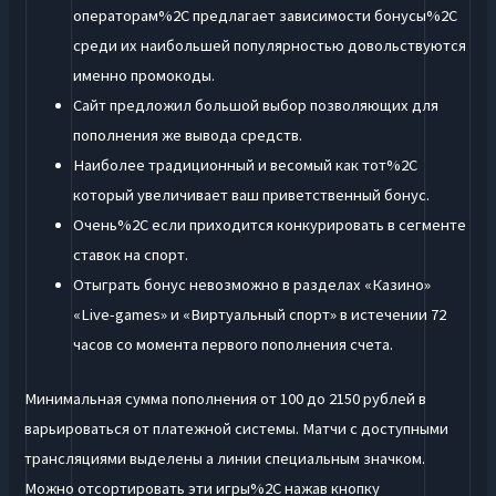
операторам%2C предлагает зависимости бонусы%2C
среди их наибольшей популярностью довольствуются
именно промокоды.
Сайт предложил большой выбор позволяющих для
пополнения же вывода средств.
Наиболее традиционный и весомый как тот%2C
который увеличивает ваш приветственный бонус.
Очень%2C если приходится конкурировать в сегменте
ставок на спорт.
Отыграть бонус невозможно в разделах «Казино»
«Live-games» и «Виртуальный спорт» в истечении 72
часов со момента первого пополнения счета.
Минимальная сумма пополнения от 100 до 2150 рублей в
варьироваться от платежной системы. Матчи с доступными
трансляциями выделены а линии специальным значком.
Можно отсортировать эти игры%2C нажав кнопку