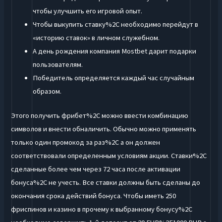
чтобы улучшить его игровой опыт.
Чтобы выкупить ставку%2C необходимо перейдут в
«историю ставок» в личном служебном.
А день рождения компания Mostbet дарит подарки
пользователям.
Победитель определяется каждый час случайным
образом.
Этого получить фрибет%2C можно ввести комбинацию
символов и внести обналичить. Обычно можно применять
только один промокод за раз%2C а он должен
соответствовали определенным условиям акции. Ставки%2C
сделанные более чем через 72 часа после активации
бонуса%2C не учесть. Все ставки должны быть сделаны до
окончания срока действий бонуса. Чтобы иметь 250
фриспинов и казино в прочему к выбранному бонусу%2C