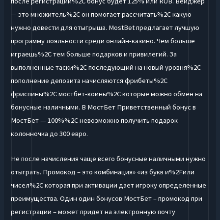
после регистрации%2C бонус будет 125% или RUB. Вейджер
— это множитель%2C он помогает рассчитать%2C какую
нужно довести для отыгрыша. MostBet предлагает лучшую
программу лояльности среди онлайн-казино. Чем больше
играешь%2C тем больше подарков и привилегий. За
выполненные таски%2C последующий на новый уровня%2C
пополнение депозита начисляются фрибеты%2C
фриспины%2C мостбет-коины%2C которые можно обмен на
бонусные наличными. В МостБет Приветственный бонус в
МостБет — 100%%2C невозможно получить подарок
колонночка до 300 евро.
Не после начисления чаще всего бонусные наличными нужно
отыграть. Промокод – это комбинация» «из букв и%2Fили
чисел%2C которая при активации дает игроку определенные
преимущества. Один один бонусов МостБет – промокод при
регистрации – может придет на электронную почту