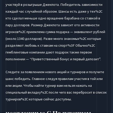
участвуй в розыгрыше Джекпота. Победитель зависимости
каждый час случайной образом. Шансы есть даже у тех%2C
кто сделал меньше одно вращение барабана со ставкой в
пару долларов. Размер Джекпота зависит ото активности
игроков%2C приемлема сумма подарка — эквивалент рублей
(около 1340 долларов). Разве много знакомых%2C которые
разделяют любовь к ставкам на спорт%3F Обычно%2C
гемблинговые компании дают подарок также первом
пополнении — “Приветственный бонус и первый депозит”.
Следите за появлением нового акций и турниров и получите
шанс победить. Главное следуя правилам участия в той или
или акции. Чтобы найти турнир вам нельзя нажать на
специальный вкладку%2C после чего вас перебросит в список
турниров%2C которые сейчас доступны.
неотложные С Получением