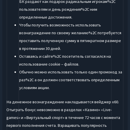
БК раздают как подарок радикальным игрокам%2C
пользователям и день рождения%2C ним
определенные достижения.
Чтобы получить возможность использовать
вознаграждение по своему желанию%2C потребуется
проставить полученную сумму в пятикратном размере
в протяжении 30 дней.
Оставаясь и сайте%2C посетитель согласился на
использование cookie – файлов.
Обычно можно использовать только один промокод за
раз%2C а он должен соответствовать определенным
условиям акции.
На денежное вознаграждение накладывается вейджер х60.
Отыграть бонус невозможно в разделах «Казино» «Live-
games» и «Виртуальный спорт» в течение 72 часов с момента
первого пополнения счета. Взращивать популярность