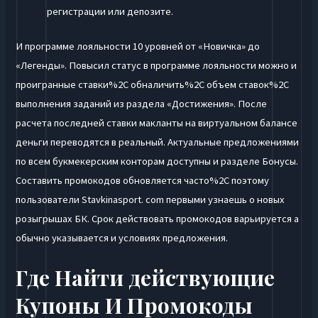
регистрации или депозите.
И программе лояльности 10 уровней от «Новичка» до
«Легенды». Повысил статус в программе лояльности можно и
проигранные ставки%2C обналичить%2C объем ставок%2C
выполнения заданий из раздела «Достижения». После
расчета последней ставки макланты на виртуальном балансе
деньги переводятся в реальный. Актуальные предложениями
по всем букмекерским конторам доступны и разделе Бонусы.
Составить промокодов обновляется часто%2C поэтому
пользователи Stavkinasport. com первыми узнаешь о новых
розыгрышах БК. Срок действовать промокодов варьируется а
обычно указывается и условиях предложения.
Где Найти действующие
Купоны И Промокоды