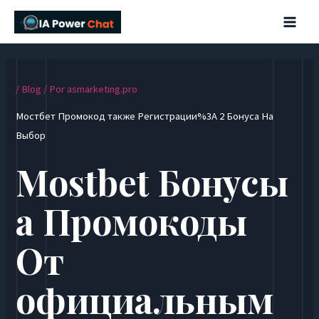
Ir
Navegación
Main
al
de
Men
contenido
entradas
/
Blog
/ Por
asmarketing.pro
Мостбет Промокод также Регистрации%3A 2 Бонуса На
Выбор
Mostbet Бонусы
а Промокоды
От
официальным