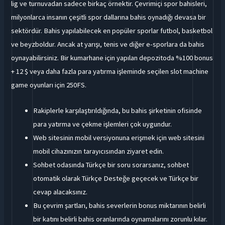
lig ve turnuvadan sadece birkaç örnektir. Çevrimiçi spor bahisleri,
milyonlarca insanın çeşitli spor dallarına bahis oynadığı devasa bir
sektördür. Bahis yapılabilecek en popüler sporlar futbol, ​​basketbol
ve beyzboldur. Ancak at yarışı, tenis ve diğer e-sporlara da bahis
oynayabilirsiniz. Bir kumarhane için yapılan depozitoda %100 bonus
+ 12 $ veya daha fazla para yatırma işleminde seçilen slot machine
game oyunları için 250FS.
Rakiplerle karşılaştırıldığında, bu bahis şirketinin ofisinde
para yatırma ve çekme işlemleri çok uygundur.
Web sitesinin mobil versiyonuna erişmek için web sitesini
mobil cihazınızın tarayıcısından ziyaret edin.
Sohbet odasında Türkçe bir soru sorarsanız, sohbet
otomatik olarak Türkçe Desteğe geçecek ve Türkçe bir
cevap alacaksınız.
Bu çevrim şartları, bahis severlerin bonus miktarının belirli
bir katını belirli bahis oranlarında oynamalarını zorunlu kılar.