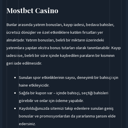
Mostbet Casino
Bunlar arasında yatırım bonusları, kayıp iadesi, bedava bahisler,
ücretsiz dönüşler ve özel etkinliklere katılım fırsatları yer
almaktadır. Yatırım bonusları, belirli bir miktarın üzerindeki
yatırımlara yapılan ekstra bonus tutarları olarak tanımlanabilir. Kayıp
iadesi ise, belirli bir süre içinde kaybedilen paraların bir kısmının
geri iade edilmesidir.
Sunulan spor etkinliklerinin sayısı, deneyimli bir bahisçi için
haine etkileyicidir.
Sağda bir kupon var – içinde bahisçi, seçtiği bahisleri
görebilir ve onlar için ödeme yapabilir.
Kaydolduğunuzda sitemizi takip edenlere sunulan geniş
bonuslar ve promosyonlardan da yararlanma şansını elde
edersiniz.