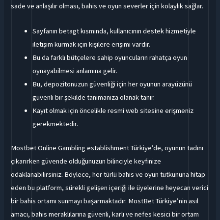
sade ve anlaşılır olması, bahis ve oyun severler için kolaylık sağlar.
Sayfanın betagt kısmında, kullanıcının destek hizmetiyle
iletişim kurmak için kişilere erişimi vardır.
Bu da farklı bütçelere sahip oyuncuların rahatça oyun
oynayabilmesi anlamına gelir.
Bu, depozitonuzun güvenliği için her oyunun arayüzünü
güvenli bir şekilde tanımanıza olanak tanır.
Kayıt olmak için öncelikle resmi web sitesine erişmeniz
gerekmektedir.
Mostbet Online Gambling establishment Türkiye’de, oyunun tadını
çıkarırken güvende olduğunuzun bilinciyle keyfinize
odaklanabilirsiniz. Böylece, her türlü bahis ve oyun tutkununa hitap
eden bu platform, sürekli gelişen içeriği ile üyelerine heyecan verici
bir bahis ortamı sunmayı başarmaktadır. MostBet Türkiye’nin asıl
amacı, bahis meraklılarına güvenli, karlı ve nefes kesici bir ortam