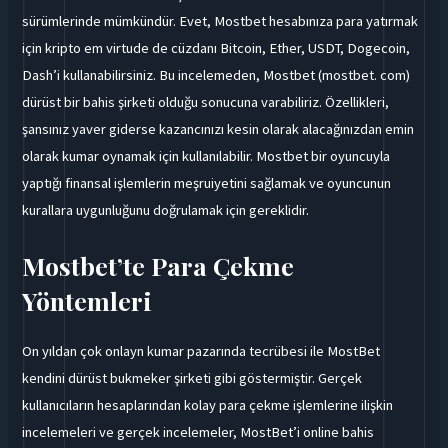
sürümlerinde mümkündür. Evet, Mostbet hesabınıza para yatırmak
için kripto em virtude de cüzdanı Bitcoin, Ether, USDT, Dogecoin,
Dash’i kullanabilirsiniz. Bu incelemeden, Mostbet (mostbet. com)
dürüst bir bahis şirketi olduğu sonucuna varabiliriz. Özellikleri,
şansınız yaver giderse kazancınızı kesin olarak alacağınızdan emin
olarak kumar oynamak için kullanılabilir. Mostbet bir oyuncuyla
yaptığı finansal işlemlerin meşruiyetini sağlamak ve oyuncunun
kurallara uygunluğunu doğrulamak için gereklidir.
Mostbet’te Para Çekme
Yöntemleri
On yıldan çok onlayn kumar pazarında tecrübesi ile MostBet
kendini dürüst bukmeker şirketi gibi göstermiştir. Gerçek
kullanıcıların hesaplarından kolay para çekme işlemlerine ilişkin
incelemeleri ve gerçek incelemeler, MostBet’i online bahis