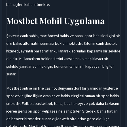
bahisçileri kabul etmekte.
Mostbet Mobil Uygulama
Şirketin canlı bahis, maç öncesi bahis ve sanal spor bahisleri gibi bir
dizi bahis alternatifi sunması beklenmektedir. Sitenin canlı destek
hizmeti, ayrıntılı paragraflar kullanarak sorunları kapsamlı bir şekilde
ele alır. Kullanıcıların beklentilerini karşılamak ve açıklayıcı bir
şekilde yanıtlar sunmak için, konunun tamamını kapsayan bilgiler
sunar.
Mostbet online on line casino, dünyanın dört bir yanından yüzlerce
spor etkinliğine ilişkin oranlar ve bahis çizgileri sunan bir spor bahis
sitesidir. Futbol, ​​basketbol, ​​tenis, buz hokeyi ve çok daha fazlasını
içeren geniş bir spor yelpazesine sahiptirler. Sitedeki bahis hatları
da benzer hizmetler sunan diğer web sitelerine göre oldukça
rekabetçidir. Mostbet Welcome Bonus türünde spor bahisleri veya