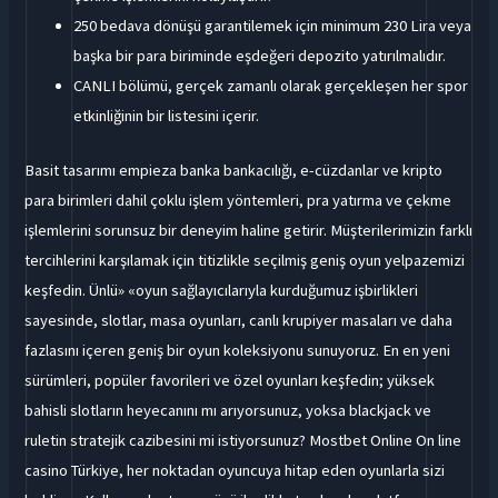
250 bedava dönüşü garantilemek için minimum 230 Lira veya
başka bir para biriminde eşdeğeri depozito yatırılmalıdır.
CANLI bölümü, gerçek zamanlı olarak gerçekleşen her spor
etkinliğinin bir listesini içerir.
Basit tasarımı empieza banka bankacılığı, e-cüzdanlar ve kripto
para birimleri dahil çoklu işlem yöntemleri, pra yatırma ve çekme
işlemlerini sorunsuz bir deneyim haline getirir. Müşterilerimizin farklı
tercihlerini karşılamak için titizlikle seçilmiş geniş oyun yelpazemizi
keşfedin. Ünlü» «oyun sağlayıcılarıyla kurduğumuz işbirlikleri
sayesinde, slotlar, masa oyunları, canlı krupiyer masaları ve daha
fazlasını içeren geniş bir oyun koleksiyonu sunuyoruz. En en yeni
sürümleri, popüler favorileri ve özel oyunları keşfedin; yüksek
bahisli slotların heyecanını mı arıyorsunuz, yoksa blackjack ve
ruletin stratejik cazibesini mi istiyorsunuz? Mostbet Online On line
casino Türkiye, her noktadan oyuncuya hitap eden oyunlarla sizi