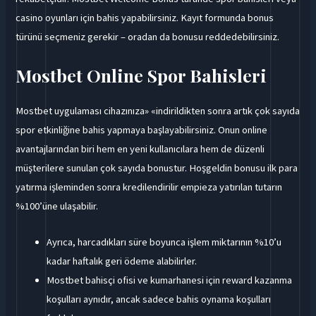
casino oyunları için bahis yapabilirsiniz. Kayıt formunda bonus
türünü seçmeniz gerekir – oradan da bonusu reddedebilirsiniz.
Mostbet Online Spor Bahisleri
Mostbet uygulaması cihazınıza» «indirildikten sonra artık çok sayıda
spor etkinliğine bahis yapmaya başlayabilirsiniz. Onun online
avantajlarından biri hem en yeni kullanıcılara hem de düzenli
müşterilere sunulan çok sayıda bonustur. Hoşgeldin bonusu ilk para
yatırma işleminden sonra kredilendirilir empieza yatırılan tutarın
%100’üne ulaşabilir.
Ayrıca, harcadıkları süre boyunca işlem miktarının %10’u
kadar haftalık geri ödeme alabilirler.
Mostbet bahisçi ofisi ve kumarhanesi için reward kazanma
koşulları aynıdır, ancak sadece bahis oynama koşulları