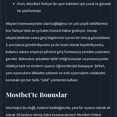
Evet, Mostbet Türkiye’de spor bahisleri için yasal ve güvenli
bir platformdur.
Müşteri memnuniyetine olan bağlılığımız ve çok çeşitli tekliflerimiz
bizi Türkiye’deki en iyi bahis hizmeti haline getiriyor. Hesap
oluşturulduktan sonra giriş bilgilerinizi içeren bir mesaj görüntülenir.
E-postanıza gönderdiyseniz ya da resim olarak kaydettiyseniz,
kullanıcı adınızı empieza şifrenizi giriş formunuza yeniden yazmanız
gerekir. Bukmeker şirkətinin teklif ettiği bonuslar və promosyonlar
oldukça karlı ve modern oyuncu öğrencileriyle buluşuyor. Şirket,
yeni oyuncuların dikkatini çekmek ve eski oyuncuların sadakatini
korumak için her türlü “ödül” yöntemini kullanır.
Mostbet’te Bonuslar
Ama hepsi bu değil; Sadece katıldığınızda, yeni bir oyuncu olarak ek
olarak 30 bedava dönüş daha kazanacaksınız! Mostbet Online