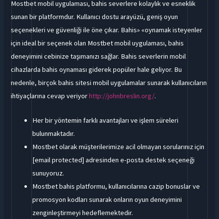
Mostbet mobil uygulaması, bahis severlere kolaylık ve esneklik
sunan bir platformdur. Kullanıcı dostu arayüzü, geniş oyun
seçenekleri ve güvenliği ile öne çıkar. Bahis» «oynamak isteyenler
için ideal bir seçenek olan Mostbet mobil uygulaması, bahis
deneyimini cebinize taşımanızı sağlar. Bahis severlerin mobil
cihazlarda bahis oynaması giderek popüler hale geliyor. Bu
nedenle, birçok bahis sitesi mobil uygulamalar sunarak kullanıcıların
ihtiyaçlarına cevap veriyor
http://johnbreslin.org/
.
Her bir yöntemin farklı avantajları ve işlem süreleri
bulunmaktadır.
Mostbet olarak müşterilerimize acil olmayan sorularınız için
[email protected] adresinden e-posta destek seçeneği
sunuyoruz.
Mostbet bahis platformu, kullanıcılarına cazip bonuslar ve
promosyon kodları sunarak onların oyun deneyimini
zenginleştirmeyi hedeflemektedir.