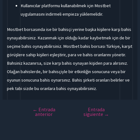
Kullanıcılar platformu kullanabilmek için Mostbet
uygulamasını indirmeli empieza yüklemelidir.
Mostbet borsasında ise bir bahisçi yerine başka kişilere karşı bahis
oynayabilirsiniz. Kazanmak için olduğu kadar kaybetmek için de bir
seçime bahis oynayabilirsiniz. Mostbet bahis borsası Türkiye, karşıt
görüşlere sahip kişileri eşleştirir, para ve bahis oranlarını yönetir.
Bahsiniz kazanırsa, size karşı bahis oynayan kişiden para alırsınız.
Olağan bahislerde, bir bahisçiyle bir etkinliğin sonucuna veya bir
oyunun sonucuna bahis oynarsınız. Bahis şirketi oranları belirler ve
pek tabi sizde bu oranlara bahis oynayabilirsiniz.
←
Entrada
Entrada
anterior
siguiente
→