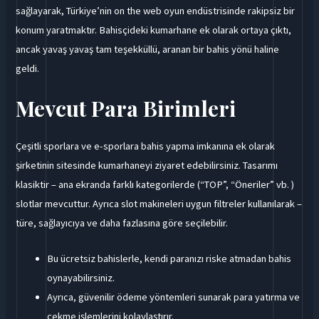
sağlayarak, Türkiye’nin on the web oyun endüstrisinde rakipsiz bir
konum yaratmaktır. Bahisçideki kumarhane ek olarak ortaya çıktı,
ancak yavaş yavaş tam teşekküllü, aranan bir bahis yönü haline
geldi.
Mevcut Para Birimleri
Çeşitli sporlara ve e-sporlara bahis yapma imkanına ek olarak
şirketinin sitesinde kumarhaneyi ziyaret edebilirsiniz. Tasarımı
klasiktir – ana ekranda farklı kategorilerde (“TOP”, “Öneriler” vb. )
slotlar mevcuttur. Ayrıca slot makineleri uygun filtreler kullanılarak –
türe, sağlayıcıya ve daha fazlasına göre seçilebilir.
Bu ücretsiz bahislerle, kendi paranızı riske atmadan bahis
oynayabilirsiniz.
Ayrıca, güvenilir ödeme yöntemleri sunarak para yatırma ve
çekme işlemlerini kolaylaştırır.