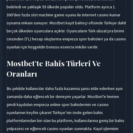
belirledi ve yaklaşık 93 ülkede popüler oldu. Platform ayrıca 1.
300’den fazla slot machine game oyunu ile internet casino kumar
oynama imkanı sunuyor. Mostbet kayit bahisçi ofisinde Türkiye dahil
birçok ülkeden oyunculara açıktır. Oyuncuların Türk ulusal pra birimi
cinsinden (TL) hesap oluşturma empieza spor bahisleri ya da casino
oyunları için hoşgeldin bonusu esencia imkânı vardır.
Mostbet’te Bahis Türleri Ve
Oranları
Bu şekilde kullanıcılar daha fazla kazanma şansı elde ederken aynı
zamanda daha eğlenceli bir deneyim yaşarlar. Mostbet’e hemen
şimdi kaydolun empieza online spor bahislerinin ve casino
oyunlarının keyfini çıkarın! Türkiye’nin önde gelen bahis
platformlarından biri olan bu platform, kullanıcılarına geniş bir bahis
yelpazesi ve eğlenceli casino oyunları sunmakta. Kayıt işleminin