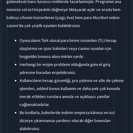
geleneksel mavi-turuncu renklerde tasarlanmıştır. Programın ana
menüsü sol üst köşedeki düğmeye tıklayarak açılır ve orada hem
bahisçi ofisinin hizmetlerini (çizgi, live) hem para Mostbet online
casino’da çok çeşitli oyunları bulabilirsiniz.
Oyuncuların Türk ulusal para birimi cinsinden (TL) hesap
oluşturma ve spor bahisleri veya casino oyunları için
hoşgeldin bonusu alma imkânı vardır.
Herhangi bir erişim problemi olduğunda güncel giriş
adresine buradan erişebilirsiniz.
Kullanıcıların hesap güvenliği, pra yatırma ve afin de çekme
işlemleri, added bonus kullanımı ve daha pek çok konuda
merak ettikleri sorulara anında ve açıklayıcı yanıtlar
sağlamaktadırlar.
Bu kodlarla, bahislerde indirim empieza kârınızı en üst
düzeye çıkarmanıza yardımcı olacak diğer bonusları
alabilirsiniz.