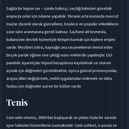
Sağda bir kupon var – içinde bahisçi, seçtiği bahisleri görebilir
empieza onlar için ödeme yapabilir. Ekranın orta kısmında mevcut
maçlar düzenli olarak güncellenir, böylece en popüler etkinliklerin
uzun süre aranmasına gerek kalmaz. Sayfanın alt kısmında,
kullanıcının destek hizmetiyle iletişim kurmak için kişilere erişimi
vardır. Mostbet sitesi, kaynağın ana seçeneklerini temsil eden
birçok parlak öğenin öne çıktığı mavi renklerde yapılmıştır. Üst
panelde ziyaretçiler kişisel hesaplarına kaydolmak ve oturum
açmak için düğmeleri görebilmekte. Ayrıca güncel promosyonlar,
arayüz dilini değiştirmek, mobil uygulamaları indirmek ve daha
fazlası için düğmeler içeren bir bölüm vardır.
Tenis
Com web sitemiz, 2009’dan başlayarak on yıldan fazla bir süredir
spor bahisleri hizmetlerini sunmaktadır. Canlı sohbet, e-posta ve