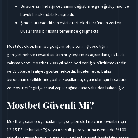
Bu süre zarfında şirket ismini değiştirme gereği duymadı ve
büyük bir skandala karışmadı.
Şimdi Curacao düzenleyici otoriteleri tarafından verilen
uluslararası bir lisans temelinde çalışmakta.
MostBet ekibi, hizmeti geliştirmek, sitenin işlevselliğini
genişletmek ve reward sistemini iyileştirmek açısından çok fazla
çalışma yaptı. Mostbet 2009 yılından beri varlığını sürdürmektedir
ve 93 ülkede faaliyet göstermektedir. İncelemede, bahis
bürosunun özelliklerine, bahis koşullarına, oyuncular için fırsatlara
ve MostBet’e giriş» «nasıl yapılacağına daha yakından bakacağız.
Mostbet Güvenli Mi?
Mostbet, casino oyuncuları için, seçilen slot machine oyunları için
12-15 FS ile birlikte 7$ veya üzeri ilk para yatırma işleminde %100
afin de yatırma bonusu sunuyor. Bu güzel reward, bahis için yapılan