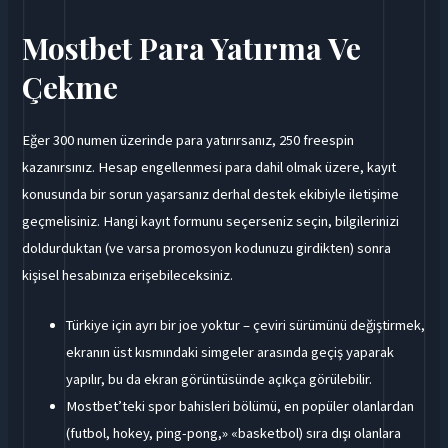
Mostbet Para Yatırma Ve
Çekme
Eğer 300 numen üzerinde para yatırırsanız, 250 freespin
kazanırsınız. Hesap engellenmesi para dahil olmak üzere, kayıt
konusunda bir sorun yaşarsanız derhal destek ekibiyle iletişime
geçmelisiniz. Hangi kayıt formunu seçerseniz seçin, bilgilerinizi
doldurduktan (ve varsa promosyon kodunuzu girdikten) sonra
kişisel hesabınıza erişebileceksiniz.
Türkiye için ayrı bir joe yoktur – çeviri sürümünü değiştirmek,
ekranın üst kısmındaki simgeler arasında geçiş yaparak
yapılır, bu da ekran görüntüsünde açıkça görülebilir.
Mostbet’teki spor bahisleri bölümü, en popüler olanlardan
(futbol, hokey, ping-pong,» «basketbol) sıra dışı olanlara