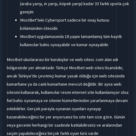
(araba yarışı, in yarışı, köpek yarışı) kadar 33 farklı sporla çok
geniştir.
MostBet’teki Cybersport sadece bir onay kutusu
bölümünden ötesidir.
Mostbet uygulamasında 18 yaşını tamamlamış tüm kayıtlı
kullanıcılar bahis oynayabilir ve kumar oynayabilir.
Mostbet uluslararası bir kuruluştur ve web sitesi. com alan adı
bölgesinde yer almaktadır. Türkçe Mostbet web sitesi lisanslıdır,
ancak Türkiye’de çevrimiçi kumar yasak olduğu için web sitesinde
kumarhane ya da canlı kumarhane mevcut değildir. Bir ayna web
sitesini kullanarak, kullanıcılar resmi internet site kullanılamıyor olsa
fiel bahis oynamaya ve sitenin hizmetlerinden yararlanmaya devam
edebilirler. Gerçek parayla oynanan oyunları oynayıp
kazanabileceğiniz bir yer arıyorsanız bu site tam size göre. Günün
veya gecenin herhangi bir saatinde katılabilirsiniz ve aralarından
seçim yapabileceğiniz birçok farklı oyun türü vardır