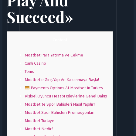
Play And
Succeed»
Content
Mostbet Para Yatırma Ve Çekme
Canlı Casino
Tenis
Mostbet’e Giriş Yap Ve Kazanmaya Başla!
Payments Options At Mostbet In Turkey
Kişisel Oyuncu Hesabı Işlevlerine Genel Bakış
Mostbet’te Spor Bahisleri Nasıl Yapılır?
Mostbet Spor Bahisleri Promosyonları
Mostbet Türkiye
Mostbet Nedir?