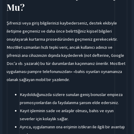
Mu?
Şifrenizi veya giriş bilgilerinizi kaybederseniz, destek ekibiyle
iletişime geçmeniz ve daha önce belirttiğiniz kişisel bilgileri
onaylayarak kurtarma prosedüründen geçmeniz gerekecektir.
MostBet uzmanları hızlı tepki verir, ancak kullanıcı adınızı ve
şifrenizi ana cihazınızın dışında kaydederek (not defterine, Google
Doc’a vb. yazarak) bu tür durumlardan kaçınmanız önerilir. Mostbet
uygulaması pampre telefonunuzdan» «bahis oyunları oynamanıza
olanak sağlayan mobil bir yazılımdır.
Kaydolduğunuzda sizlere sunulan geniş bonuslar empieza
promosyonlardan da faydalanma şansını elde edersiniz.
Kayıt işleminin sade ve anlaşılır olması, bahis ve oyun
severler için kolaylık sağlar.
Ayrıca, uygulamanın ona erişimin istikrarı ile ilgili bir avantajı