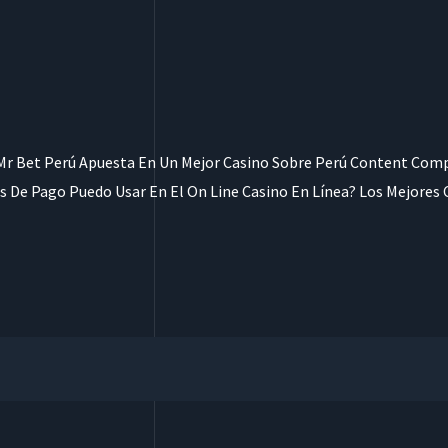
e Mr Bet Perú Apuesta En Un Mejor Casino Sobre Perú Content Com
s De Pago Puedo Usar En El On Line Casino En Línea? Los Mejores 