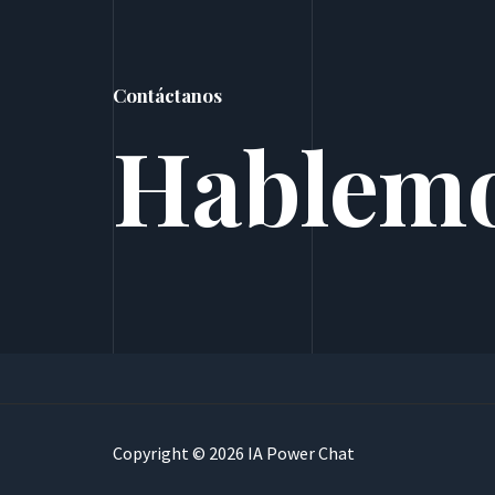
Noticias
Contáctanos
Hablem
Copyright © 2026 IA Power Chat