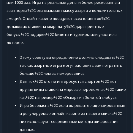
или 1000 раз. Игра на реальные деньги более рискованна и
авантюрна%2C она вызывает массу азарта и положительных
эмоций. Онлайн-казино поощряют всех клиентов%2C
делающих ставки на кварплату%2C даря приятные
бонусы%2C подарки%2C билеты и турниры или участие в
лотерее.
Этому совету вы определенно должны следовать%2C
так как азартные игры могут заставить вам потратить
больше%2C чем вы намеревались.
Для тех%2C кто но интересуется спортом%2C нет
другие виды ставок на мировые переломные%2C такие
как%2C например%2C «Оскар» и «Золотой глобус».
Игра безопасна%2C если вы решите лицензированные
и регулируемые онлайн казино из нашего списка%2C
них используют современные методы шифрования
данных.