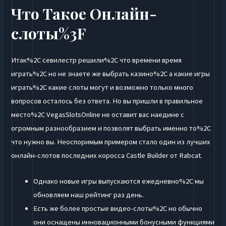
Что Такое Онлайн-
слоты%3F
Итак%2C севилестр решили%2C что времени время
играть%2C но не знаете же выбрать казино%2C а какие игры
играть%2C какие слоты могут и возможно только много
вопросов осталось без ответа. Но вы пришли в правильное
место%2C VegasSlotsOnline не оставит вас наедине с
огромным разнообразием и позволят выбрать именно то%2C
что нужно вы. Неоспоримым примером стало один из лучших
онлайн-слотов последних коросса Castle Builder от Rabcat.
Однако новые игры выпускаются ежедневно%2C мы
обновляем наш рейтинг раз день.
Есть же более простые видео-слоты%2C но обычно
они оснащены инновационными бонусными функциями