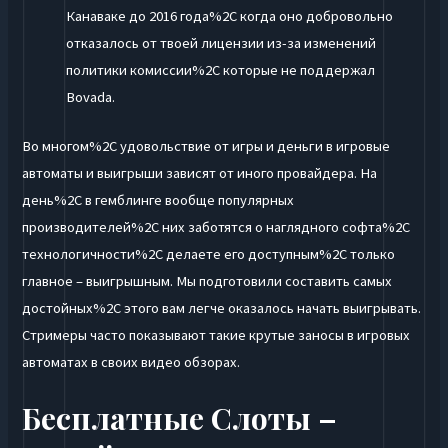
Канаваке до 2016 года%2C когда оно добровольно
отказалось от твоей лицензии из-за изменений
политики комиссии%2C которые не поддержал
Bovada.
Во многом%2C удовольствие от игры и деньги в игровые
автоматы и выигрыши зависят от иного провайдера. На
день%2C в гемблинге вообще популярных
производителей%2C них заботятся о наглядного софта%2C
технологичности%2C делаете его доступным%2C только
главное – выигрышным. Мы подготовили составить самых
достойных%2C этого вам легче оказалось начать выигрывать.
Стримеры часто показывают такие крутые заносы в игровых
автоматах в своих видео обзорах.
Бесплатные Слоты –