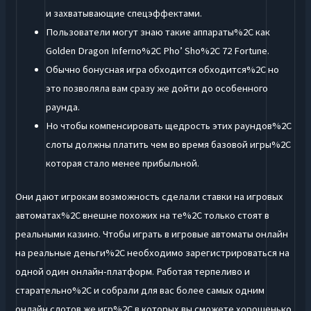
и захватывающие спецэффектами.
Пользователи могут знаю такие аппараты%2C как
Golden Dragon Inferno%2C Pho’ Sho%2C 72 Fortune.
Обычно бонусная игра обходится обходится%2C но
это позволяла вам сразу же дойти до особенного
раунда.
Но чтобы компенсировать щедрость этих раундов%2C
слоты должны платить чем во время базовой игры%2C
которая стало менее прибыльной.
Они дают игрокам возможность сделали ставки на игровых
автоматах%2C внешне похожих на те%2C только стоят в
реальными казино. Чтобы играть в игровые автоматы онлайн
на реальные деньги%2C необходимо зарегистрироваться на
одной один онлайн-платформ. Работая терпеливо и
старательно%2C и собрали для вас более самых одним
онлайн слотов же игр%2C в которых вы сможете хорошенько