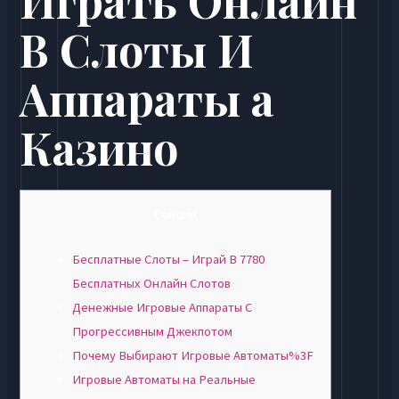
Играть Онлайн
В Слоты И
Аппараты а
Казино
Content
Бесплатные Слоты – Играй В 7780
Бесплатных Онлайн Слотов
Денежные Игровые Аппараты С
Прогрессивным Джекпотом
Почему Выбирают Игровые Автоматы%3F
Игровые Автоматы на Реальные