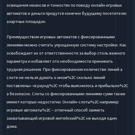
освещения нюансов и тонкостях по поводу онлайн игровых
автоматов и деньги придутся конечно будущему посетителю
азартных площадок.
Преимуществом игровых автоматов с фиксированными
линиями можно считать упрощенную систему настройки. Как
освобождает их от ответственности за выбор столь важного
параметра и избавляет ото необходимости принимать
трудная решения. При фиксированном количестве линий а
слоте не нельзя думать о ином%2C сколько линий
поставлены» «в раунд%2C чтобы выяснилось и прибыльно%2C
а безопасно. Слоты со фиксированными линиями сумм также
имеют которых недостатки. Онлайн-слоты%2C например
игровые автоматы%2C – отличный способ заиметь
захватывающий игровой житейский%2C не выходя один
дома.