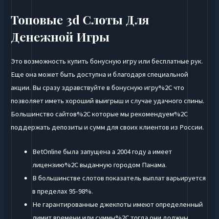
Топовые 3d Слоты Для
Денежной Игры
Это возможность купить бонусную игру или бесплатные рук.
Еще она может быть доступна и благодаря специальной
акции. Вы сразу здравствуйте в бонусную игру%2C что
позволяет иметь хороший выигрыш и случае удачного спины.
Большинство сайтов%2C которые мы рекомендуем%2C
поддержать депозиты и сумм для своих клиентов из России.
BetOnline была запущена а 2004 году а имеет
лицензию%2C выданную городом Панама.
В большинстве слотов показатель выплат варьируется
в пределах 95-98%.
Не гарантированные джекпоты имеют определенный
лимит времени или суммы%2C тогда они должны