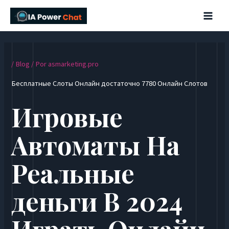
Ir
Navegación
Main
al
de
Men
contenido
entradas
/
Blog
/ Por
asmarketing.pro
Бесплатные Слоты Онлайн достаточно 7780 Онлайн Слотов
Игровые
Автоматы На
Реальные
деньги В 2024