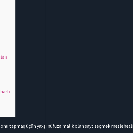
ilən
barlı
nonu tapmaq üçün yaxşı nüfuza malik olan sayt seçmək məsləhətli