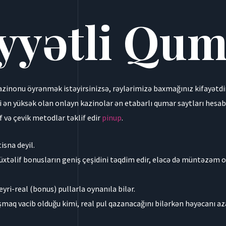
yyətli Qum
kazinonu öyrənmək istəyirsinizsə, rəylərimizə baxmağınız kifayətdir. 
n yüksək olan onlayn kazinolar ən etabarlı qumar saytları hesab 
 və çevik metodlar təklif edir
pinup
.
isna deyil.
təlif bonusların geniş çeşidini təqdim edir, eləcə də müntəzəm ol
eyri-real (bonus) pullarla oynanıla bilər.
aq vacib olduğu kimi, real pul qazanacağını bilərkən həyəcanı az