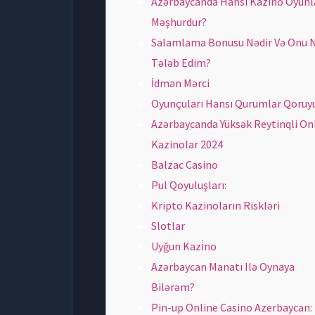
Azərbaycanda Hansı Kazino Oyunl
Məşhurdur?
Salamlama Bonusu Nədir Və Onu 
Tələb Edim?
İdman Mərci
Oyunçuları Hansı Qurumlar Qoruy
Azərbaycanda Yüksək Reytinqli On
Kazinolar 2024
Balzac Casino
Pul Qoyuluşları:
Kripto Kazinoların Riskləri
Slotlar
Uyğun Kazi̇no
Azərbaycan Manatı Ilə Oynaya
Bilərəm?
Pin-up Online Casino Azerbaycan: