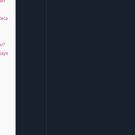
arı
Necə
ur?
layn