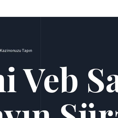
 Kazinonuzu Tapın
i Veb Sa
yın️ Sür