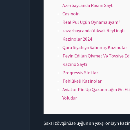
Azərbaycanda Rəsmi Sayt
Casinoin
Real Pul Üçün Oynamalıyam?
«azərbaycanda Yüksək Reytinqli
Kazinolar 2024
Qara Siyahıya Salınmış Kazinolar
Təyin Edilən Qiymət Və Tövsiyə Ed
Kazino Saytı
Proqressiv Slotlar
Təhlükəli Kazinolar
Aviator Pin Up Qazanmağın Ən Eti
Yoludur
Şəxsi zövqünüzə uyğun ən yaxşı onlayn kazi