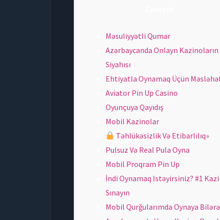
Content
Məsuliyyətli Qumar
Azərbaycanda Onlayn Kazinoların
Siyahısı
Ehtiyatla Oynamaq Üçün Məsləhə
Aviator Pin Up Casino
Oyunçuya Qayıdış
Mobil Kazinolar
Təhlükəsizlik Və Etibarlılıq»
Pulsuz Və Real Pula Oyna
Mobil Proqram Pin Up
İndi Oynamaq Istəyirsiniz? #1 Kaz
Sınayın
Mobil Qurğularımda Oynaya Bilər