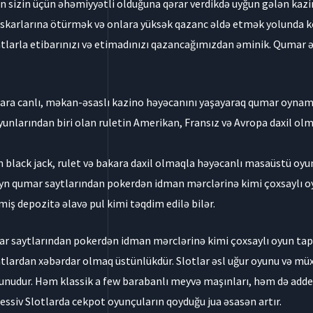
in sizin üçün əhəmiyyətli olduğuna qərar verdikdə uyğun gələn kaz
karlarına ötürmək və onlara yüksək qazanc əldə etmək yolunda 
matlarla etibarınızı və etimadınızı qazancağımızdan əminik. Quma
lara canlı, məkan-əsaslı kazino həyəcanını yaşayaraq qumar oynama
unlarından biri olan ruletin Amerikan, Fransız və Avropa daxil olma
black jack, rulet və bakara daxil olmaqla həyəcanlı masaüstü oyun
n qumar saytlarından pokerdən idman mərclərinə kimi çoxsaylı oyu
miş depozitə əlavə pul kimi təqdim edilə bilər.
 saytlarından pokerdən idman mərclərinə kimi çoxsaylı oyun tapa b
iantlardan xəbərdar olmaq üstünlükdür. Slotlar əsl uğur oyunu və m
yunudur. Həm klassik a few barabanlı meyvə maşınları, həm də adde
ressiv Slotlarda cekpot oyunçuların qoyduğu jua əsasən artır.