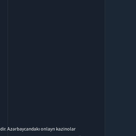
dir. Azərbaycandakı onlayn kazinolar