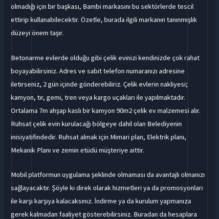
olmadığı için bir başkası, Bambi markasını bu sektörlerde tescil
ettirip kullanabilecektir. Özetle, burada ilgili markanın tanınmışlık
düzeyi önem taşır.
Betonarme evlerde olduğu gibi çelik evinizi kendinizde çok rahat
boyayabilirsiniz. Adres ve sabit telefon numaranızı adresine
iletirseniz, 2 gün içinde gönderebiliriz. Çelik evlerin nakliyesi;
kamyon, tır, gemi, tren veya kargo uçakları ile yapılmaktadır.
Ortalama 7m ahşap kaslı bir kamyon 90m2 çelik ev malzemesi alır.
Ruhsat çelik evin kurulacağı bölgeye dahil olan Belediyenin
inisiyatifindedir. Ruhsat almak için Mimari plan, Elektrik planı,
Mekanik Planı ve zemin etüdü müşteriye aittir.
Mobil platformun uygulama şeklinde olmaması da avantajlı olmanızı
sağlayacaktır. Şöyle ki direk olarak hizmetleri ya da promosyonları
ile karşı karşıya kalacaksınız. İndirme ya da kurulum yapmanıza
gerek kalmadan faaliyet gösterebilirsiniz. Buradan da hesaplara