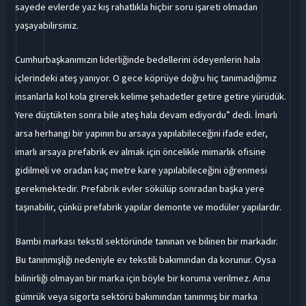
sayede evlerde yaz kış rahatlıkla hiçbir soru işareti olmadan
yaşayabilirsiniz.
Cumhurbaşkanımızın liderliğinde bedellerini ödeyenlerin hala
içlerindeki ateş yanıyor. O gece köprüye doğru hiç tanımadığımız
insanlarla kol kola girerek kelime şehadetler getire getire yürüdük.
Yere düştükten sonra bile ateş hala devam ediyordu” dedi. İmarlı
arsa herhangi bir yapının bu arsaya yapılabileceğini ifade eder,
imarlı arsaya prefabrik ev almak için öncelikle mimarlık ofisine
gidilmeli ve oradan kaç metre kare yapılabileceğini öğrenmesi
gerekmektedir. Prefabrik evler sökülüp sonradan başka yere
taşınabilir, çünkü prefabrik yapılar demonte ve modüler yapılardır.
Bambi markası tekstil sektöründe tanınan ve bilinen bir markadır.
Bu tanınmışlığı nedeniyle ev tekstili bakımından da korunur. Oysa
bilinirliği olmayan bir marka için böyle bir koruma verilmez. Ama
gümrük veya sigorta sektörü bakımından tanınmış bir marka