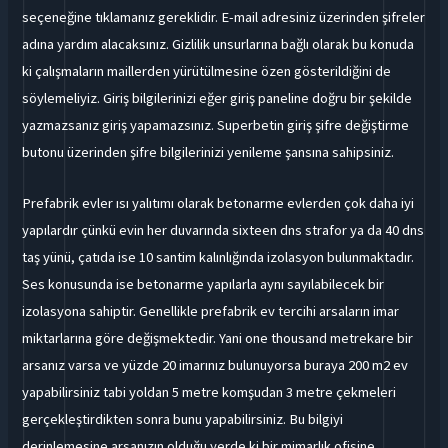
seçeneğine tıklamanız gereklidir. E-mail adresiniz üzerinden şifreler
adına yardım alacaksınız. Gizlilik unsurlarına bağlı olarak bu konuda
ki çalışmaların maillerden yürütülmesine özen gösterildiğini de
söylemeliyiz. Giriş bilgilerinizi eğer giriş paneline doğru bir şekilde
yazmazsanız giriş yapamazsınız. Superbetin giriş şifre değiştirme
butonu üzerinden şifre bilgilerinizi yenileme şansına sahipsiniz.
Prefabrik evler ısı yalıtımı olarak betonarme evlerden çok daha iyi
yapılardır çünkü evin her duvarında sixteen dns strafor ya da 40 dns
taş yünü, çatıda ise 10 santim kalınlığında izolasyon bulunmaktadır.
Ses konusunda ise betonarme yapılarla aynı sayılabilecek bir
izolasyona sahiptir. Genellikle prefabrik ev tercihi arsaların imar
miktarlarına göre değişmektedir. Yani one thousand metrekare bir
arsanız varsa ve yüzde 20 imarınız bulunuyorsa buraya 200 m2 ev
yapabilirsiniz tabi yoldan 5 metre komşudan 3 metre çekmeleri
gerçekleştirdikten sonra bunu yapabilirsiniz. Bu bilgiyi
derinlemesine arsanızın olduğu yerde ki bir mimarlık ofisine