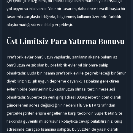
gerçekleşir. Sözgelimi, bir marka başkasının markasıyla karışıklığa
yol açıyorsa ihlal vardır. Yine bir tasarım, daha önce tescilli başka bir
tasarımla karşılaştırıldığında, bilgilenmiş kullanıcı üzerinde farklılık
oluşturmadığı sürece ihlal gerçekleşir.
Üst Limitsiz Para Yatırma Bonusu
Prefabrik evler ömrü uzun yapılardır, sanılanın aksine bakımı az
ömrü uzun ve şık olan bu prefabrik evler yıl bir ömre sahip
olmaktadır. Buda bir insanın prefabrik evi ile geçirebileceği bir ömür
diyebiliriz hızlı şık uygun depreme dayanıklı az bakım gerektiren
evlerin bide ömürlerinin bu kadar uzun olması tercih meselesi
olmaktadır. Superbetin yeni giriş adresi 99Superbetin.com olarak
güncellenen adres değişikliğinin nedeni TİB ve BTK tarafından
gerçekleştirilen erişim engellerine karşı tedbirdir. Superbetin Site
hakkında güvenilir mi sorusuna kolaylıkla cevap bulabilirsiniz. Giriş
adresinde Curaçao lisansına sahiptir, bu yüzden de yasal olarak