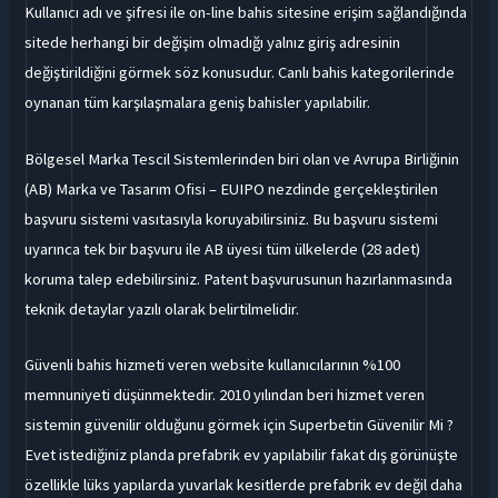
Kullanıcı adı ve şifresi ile on-line bahis sitesine erişim sağlandığında
sitede herhangi bir değişim olmadığı yalnız giriş adresinin
değiştirildiğini görmek söz konusudur. Canlı bahis kategorilerinde
oynanan tüm karşılaşmalara geniş bahisler yapılabilir.
Bölgesel Marka Tescil Sistemlerinden biri olan ve Avrupa Birliğinin
(AB) Marka ve Tasarım Ofisi – EUIPO nezdinde gerçekleştirilen
başvuru sistemi vasıtasıyla koruyabilirsiniz. Bu başvuru sistemi
uyarınca tek bir başvuru ile AB üyesi tüm ülkelerde (28 adet)
koruma talep edebilirsiniz. Patent başvurusunun hazırlanmasında
teknik detaylar yazılı olarak belirtilmelidir.
Güvenli bahis hizmeti veren website kullanıcılarının %100
memnuniyeti düşünmektedir. 2010 yılından beri hizmet veren
sistemin güvenilir olduğunu görmek için Superbetin Güvenilir Mi ?
Evet istediğiniz planda prefabrik ev yapılabilir fakat dış görünüşte
özellikle lüks yapılarda yuvarlak kesitlerde prefabrik ev değil daha