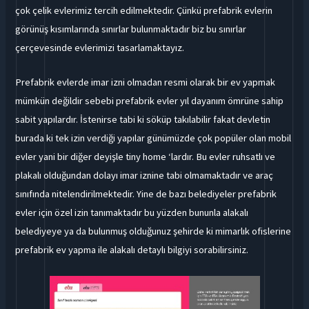
çok çelik evlerimiz tercih edilmektedir. Çünkü prefabrik evlerin
görünüş kısımlarında sınırlar bulunmaktadır biz bu sınırlar
çerçevesinde evlerimizi tasarlamaktayız.
Prefabrik evlerde imar izni olmadan resmi olarak bir ev yapmak
mümkün değildir sebebi prefabrik evler yıl dayanım ömrüne sahip
sabit yapılardır. İstenirse tabi ki söküp takılabilir fakat devletin
burada ki tek izin verdiği yapılar günümüzde çok popüler olan mobil
evler yani bir diğer deyişle tiny home ‘lardır. Bu evler ruhsatlı ve
plakalı olduğundan dolayı imar iznine tabi olmamaktadır ve araç
sınıfında nitelendirilmektedir. Yine de bazı belediyeler prefabrik
evler için özel izin tanımaktadır bu yüzden bununla alakalı
belediyeye ya da bulunmuş olduğunuz şehirde ki mimarlık ofislerine
prefabrik ev yapma ile alakalı detaylı bilgiyi sorabilirsiniz.