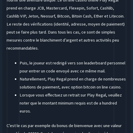
prend en charge JCB, Mastercard, Flexepin, Sofort, Cashlib,
Cashlib VIP, Jeton, Neosurf, Bitcoin, Bitoin Cash, Ether et Litecoin.
Le reste des vérifications (identité, adresse, moyen de paiement)
peut se faire plus tard. Dans tous les cas, ce sont de simples
mesures contre le blanchiment d’argent et autres activités peu
recommandables.
Puis, le joueur est redirigé vers son leaderboard personnel
pour entrer un code envoyé avec ce même mail.
Naturellement, Play Regal prend en charge de nombreuses
solutions de paiement, avec option bitcoin on line casino.
Lorsque vous effectuez un retrait sur Play Regal, veuillez
noter que le montant minimum requis est de a hundred
euros.
C’est le cas par exemple du bonus de bienvenue avec une valeur