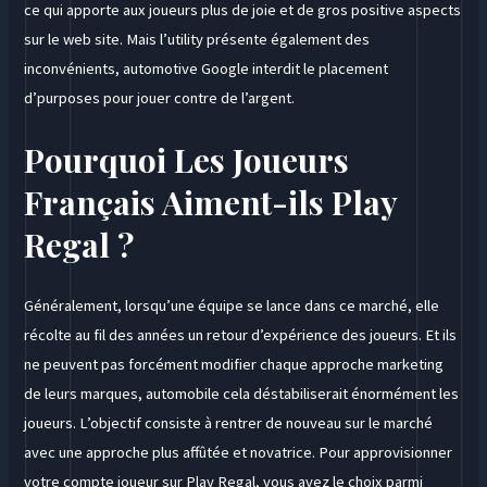
ce qui apporte aux joueurs plus de joie et de gros positive aspects
sur le web site. Mais l’utility présente également des
inconvénients, automotive Google interdit le placement
d’purposes pour jouer contre de l’argent.
Pourquoi Les Joueurs
Français Aiment-ils Play
Regal ?
Généralement, lorsqu’une équipe se lance dans ce marché, elle
récolte au fil des années un retour d’expérience des joueurs. Et ils
ne peuvent pas forcément modifier chaque approche marketing
de leurs marques, automobile cela déstabiliserait énormément les
joueurs. L’objectif consiste à rentrer de nouveau sur le marché
avec une approche plus affûtée et novatrice. Pour approvisionner
votre compte joueur sur Play Regal, vous avez le choix parmi