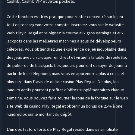
Cashlib, Cashlib VIP et Jeton pockets.
Cette fonction est très pratique pour rester concentré sur le jeu
tout en rechargeant votre compte. Inscrivez-vous sur le website
Web Play n Regal et rejoignez la course aux gros earnings et aux
jackpots dans les meilleures machines à sous de développeurs
célèbres. Vous obtiendrez une expérience de jeu inoubliable dans
des jeux avec un croupier en direct et virtuel à la table de roulette,
de poker ou de blackjack. Les joueurs pourront essayer de jouer à
partir de leur téléphone, mais vous en apprendrez plus à ce sujet
plus tard dans l’ avis de on line casino Play Regal . De plus, les
joueurs actifs pourront profiter d’offres supplémentaires chaque
semaine. Vous pouvez faire tourner la roue de la fortune sur le web
site Web du casino Play Regal et obtenir un bonus de 25% à one
hundred pc sur le montant du dépôt.
L’un des factors forts de Play Regal réside dans sa simplicité