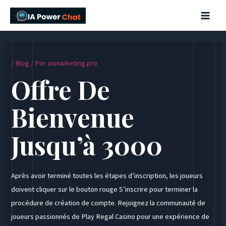
Ir
Navegación
Main
al
de
Men
contenido
entradas
/
Blog
/ Por
asmarketing.pro
Offre De
Bienvenue
Jusqu’à 3000
Après avoir terminé toutes les étapes d’inscription, les joueurs
doivent cliquer sur le bouton rouge S’inscrire pour terminer la
procédure de création de compte. Rejoignez la communauté de
joueurs passionnés de Play Regal Casino pour une expérience de