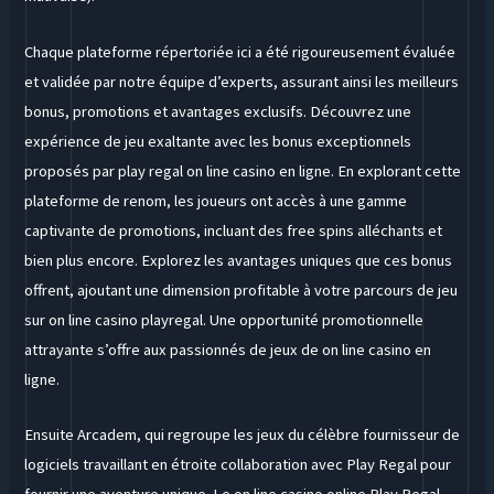
Chaque plateforme répertoriée ici a été rigoureusement évaluée
et validée par notre équipe d’experts, assurant ainsi les meilleurs
bonus, promotions et avantages exclusifs. Découvrez une
expérience de jeu exaltante avec les bonus exceptionnels
proposés par play regal on line casino en ligne. En explorant cette
plateforme de renom, les joueurs ont accès à une gamme
captivante de promotions, incluant des free spins alléchants et
bien plus encore. Explorez les avantages uniques que ces bonus
offrent, ajoutant une dimension profitable à votre parcours de jeu
sur on line casino playregal. Une opportunité promotionnelle
attrayante s’offre aux passionnés de jeux de on line casino en
ligne.
Ensuite Arcadem, qui regroupe les jeux du célèbre fournisseur de
logiciels travaillant en étroite collaboration avec Play Regal pour
fournir une aventure unique. Le on line casino online Play Regal