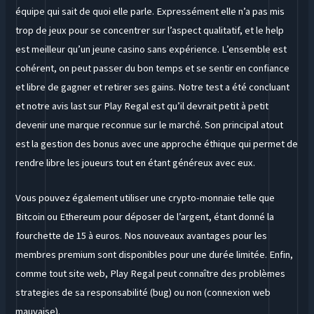
équipe qui sait de quoi elle parle. Expressément elle n’a pas mis
trop de jeux pour se concentrer sur l’aspect qualitatif, et le help
est meilleur qu’un jeune casino sans expérience. L’ensemble est
cohérent, on peut passer du bon temps et se sentir en confiance
et libre de gagner et retirer ses gains. Notre test a été concluant
et notre avis last sur Play Regal est qu’il devrait petit à petit
devenir une marque reconnue sur le marché. Son principal atout
est la gestion des bonus avec une approche éthique qui permet de
rendre libre les joueurs tout en étant généreux avec eux.
Vous pouvez également utiliser une crypto-monnaie telle que
Bitcoin ou Ethereum pour déposer de l’argent, étant donné la
fourchette de 15 à euros. Nos nouveaux avantages pour les
membres premium sont disponibles pour une durée limitée. Enfin,
comme tout site web, Play Regal peut connaître des problèmes
strategies de sa responsabilité (bug) ou non (connexion web
mauvaise).