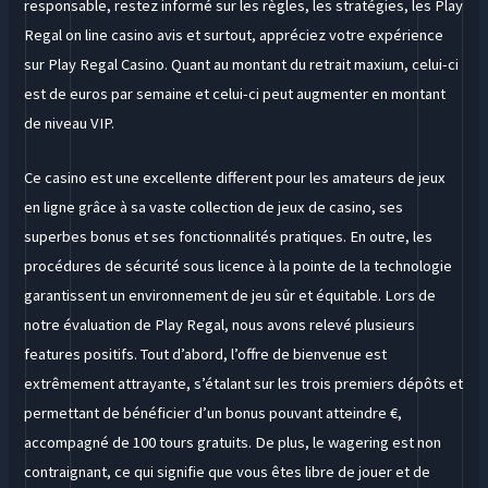
responsable, restez informé sur les règles, les stratégies, les Play
Regal on line casino avis et surtout, appréciez votre expérience
sur Play Regal Casino. Quant au montant du retrait maxium, celui-ci
est de euros par semaine et celui-ci peut augmenter en montant
de niveau VIP.
Ce casino est une excellente different pour les amateurs de jeux
en ligne grâce à sa vaste collection de jeux de casino, ses
superbes bonus et ses fonctionnalités pratiques. En outre, les
procédures de sécurité sous licence à la pointe de la technologie
garantissent un environnement de jeu sûr et équitable. Lors de
notre évaluation de Play Regal, nous avons relevé plusieurs
features positifs. Tout d’abord, l’offre de bienvenue est
extrêmement attrayante, s’étalant sur les trois premiers dépôts et
permettant de bénéficier d’un bonus pouvant atteindre €,
accompagné de 100 tours gratuits. De plus, le wagering est non
contraignant, ce qui signifie que vous êtes libre de jouer et de