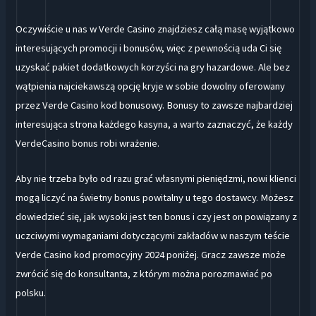
Oczywiście u nas w Verde Casino znajdziesz całą masę wyjątkowo
interesujących promocji i bonusów, więc z pewnością uda Ci się
uzyskać pakiet dodatkowych korzyści na gry hazardowe. Ale bez
wątpienia najciekawszą opcję kryje w sobie dowolny oferowany
przez Verde Casino kod bonusowy. Bonusy to zawsze najbardziej
interesująca strona każdego kasyna, a warto zaznaczyć, że każdy
VerdeCasino bonus robi wrażenie.
Aby nie trzeba było od razu grać własnymi pieniędzmi, nowi klienci
mogą liczyć na świetny bonus powitalny u tego dostawcy. Możesz
dowiedzieć się, jak wysoki jest ten bonus i czy jest on powiązany z
uczciwymi wymaganiami dotyczącymi zakładów w naszym teście
Verde Casino kod promocyjny 2024 poniżej. Gracz zawsze może
zwrócić się do konsultanta, z którym można porozmawiać po
polsku.