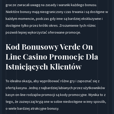
gracze zwracali uwagę na zasady i warunki każdego bonusu.
Niektóre bonusy mają nieograniczony czas trwania i są dostępne w
każdym momencie, podczas gdy inne są bardziej ekskluzywne i
dostępne tylko przez krótki okres. Zrozumienie tych różnic
pozwoli lepiej wykorzystać oferowane promocje.
Kod Bonusowy Verde On
Line Casino Promocje Dla
Istniejących Klientów
To idealna okazja, aby wypróbować różne gry i zapoznać się z
ofertą kasyna. Jedną z najbardziej lubianych przez użytkowników
kasyn on-line rodzajów promocji są kody promocyjne. Wynika to z
tego, że zazwyczaj kryją one w sobie niedostępne w inny sposób,
o wiele bardziej atrakcyjne bonusy.