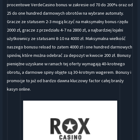
procentowe VerdeCasino bonus w zakresie od 70 do 200% oraz od
25 do one hundred darmowych obrotów na wybrane automaty.
Gracze ze statusem 2-3 mogą liczyć na maksymalny bonus rzędu
2000 zł, gracze z przedziału 4-7 na 2800 zł, a najbardziej lojalni
użytkownicy ze statusami 8-10 na 4000 zł. Maksymalna wielkość
naszego bonusu reload to zatem 4000 zł i one hundred darmowych
spinów, które można odebrać za depozyt w kwocie 200 zł. Bonusy
pieniężne uzyskane w ramach tej oferty wymagają 40-krotnego
obrotu, a darmowe spiny objęte są 30-krotnym wagerem. Bonusy i
promocje to już od bardzo dawna kluczowy factor całej branży
kasyn online.