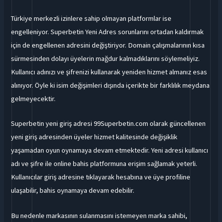
Türkiye merkezli izinlere sahip olmayan platformlar ise
engelleniyor. Superbetin Yeni Adres sorunlarını ortadan kaldırmak
için de engellenen adresini değiştiriyor. Domain çalışmalarının kısa
sürmesinden dolayı üyelerin mağdur kalmadıklarını söylemeliyiz.
Kullanıcı adınızı ve şifrenizi kullanarak yeniden hizmet almanız esas
alınıyor. Öyle ki isim değişimleri dışında içerikte bir farklılık meydana
gelmeyecektir.
Superbetin yeni giriş adresi 99Superbetin.com olarak güncellenen
yeni giriş adresinden üyeler hizmet kalitesinde değişiklik
yaşamadan oyun oynamaya devam etmektedir. Yeni adresi kullanıcı
adı ve şifre ile online bahis platformuna erişim sağlamak yeterli.
Kullanıcılar giriş adresine tıklayarak hesabına ve üye profiline
ulaşabilir, bahis oynamaya devam edebilir.
Bu nedenle markasının sulanmasını istemeyen marka sahibi,