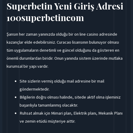
Superbetin Yeni Giriş Adresi
100superbetincom
Şansın her zaman yanınızda olduğu bir on line casino adresinde
kazançlar elde edebilirsiniz. Curacao lisansının bulunuyor olması
tüm uygulamaların denetimli ve güncel olduğunu da gösteren en
önemli durumlardan biridir. Onun yanında sistem üzerinde mutlaka
kurumsal bir yapı vardır.
Site sizlerin vermiş olduğu mail adresine bir mail
göndermektedir.
Bilgilerin doğru olması halinde, sitede aktif olma işleminiz
başarılıyla tamamlanmış olacaktır.
Ruhsat almak için Mimari plan, Elektrik planı, Mekanik Planı
ve zemin etüdü müşteriye aittir.