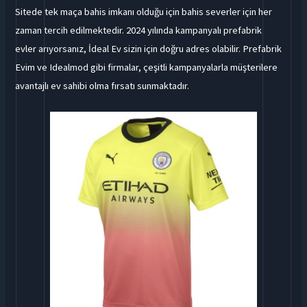
Sitede tek maça bahis imkanı olduğu için bahis severler için her
zaman tercih edilmektedir. 2024 yılında kampanyalı prefabrik
evler arıyorsanız, İdeal Ev sizin için doğru adres olabilir. Prefabrik
Evim ve Idealmod gibi firmalar, çeşitli kampanyalarla müşterilere
avantajlı ev sahibi olma fırsatı sunmaktadır.