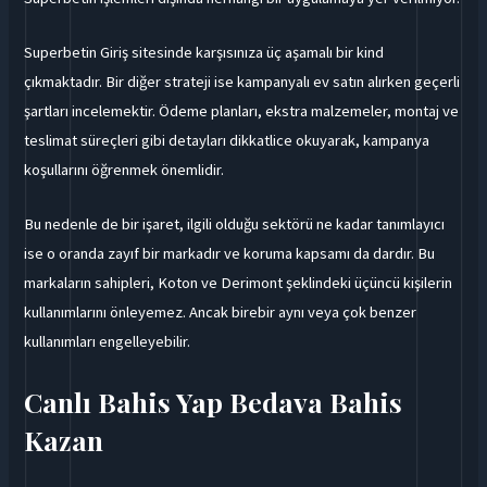
Superbetin Giriş sitesinde karşısınıza üç aşamalı bir kind
çıkmaktadır. Bir diğer strateji ise kampanyalı ev satın alırken geçerli
şartları incelemektir. Ödeme planları, ekstra malzemeler, montaj ve
teslimat süreçleri gibi detayları dikkatlice okuyarak, kampanya
koşullarını öğrenmek önemlidir.
Bu nedenle de bir işaret, ilgili olduğu sektörü ne kadar tanımlayıcı
ise o oranda zayıf bir markadır ve koruma kapsamı da dardır. Bu
markaların sahipleri, Koton ve Derimont şeklindeki üçüncü kişilerin
kullanımlarını önleyemez. Ancak birebir aynı veya çok benzer
kullanımları engelleyebilir.
Canlı Bahis Yap Bedava Bahis
Kazan