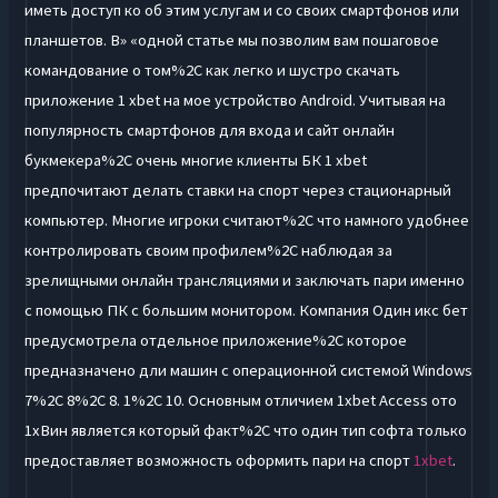
иметь доступ ко об этим услугам и со своих смартфонов или
планшетов. В» «одной статье мы позволим вам пошаговое
командование о том%2C как легко и шустро скачать
приложение 1 xbet на мое устройство Android. Учитывая на
популярность смартфонов для входа и сайт онлайн
букмекера%2C очень многие клиенты БК 1 xbet
предпочитают делать ставки на спорт через стационарный
компьютер. Многие игроки считают%2C что намного удобнее
контролировать своим профилем%2C наблюдая за
зрелищными онлайн трансляциями и заключать пари именно
с помощью ПК с большим монитором. Компания Один икс бет
предусмотрела отдельное приложение%2C которое
предназначено дли машин с операционной системой Windows
7%2C 8%2C 8. 1%2C 10. Основным отличием 1xbet Access ото
1хВин является который факт%2C что один тип софта только
предоставляет возможность оформить пари на спорт
1xbet
.