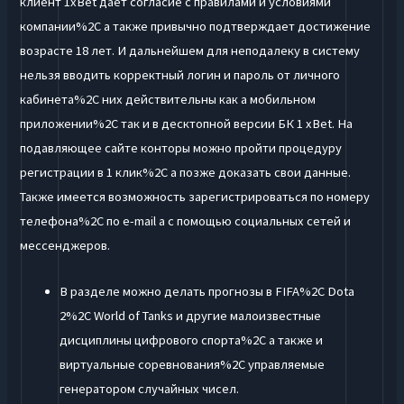
клиент 1xBet дает согласие с правилами и условиями
компании%2C а также привычно подтверждает достижение
возрасте 18 лет. И дальнейшем для неподалеку в систему
нельзя вводить корректный логин и пароль от личного
кабинета%2C них действительны как а мобильном
приложении%2C так и в десктопной версии БК 1 xBet. На
подавляющее сайте конторы можно пройти процедуру
регистрации в 1 клик%2C а позже доказать свои данные.
Также имеется возможность зарегистрироваться по номеру
телефона%2C по e-mail а с помощью социальных сетей и
мессенджеров.
В разделе можно делать прогнозы в FIFA%2C Dota
2%2C World of Tanks и другие малоизвестные
дисциплины цифрового спорта%2C а также и
виртуальные соревнования%2C управляемые
генератором случайных чисел.