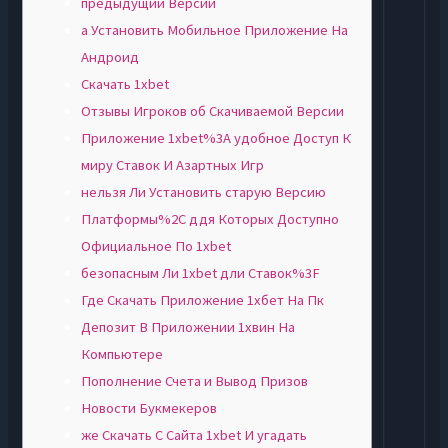
предыдущий Версии
а Установить Мобильное Приложение На
Андроид
Скачать 1xbet
Отзывы Игроков об Скачиваемой Версии
Приложение 1xbet%3A удобное Доступ К
миру Ставок И Азартных Игр
нельзя Ли Установить старую Версию
Платформы%2C ддя Которых Доступно
Официальное По 1xbet
безопасным Ли 1xbet дли Ставок%3F
Где Скачать Приложение 1хбет На Пк
Депозит В Приложении 1хвин На
Компьютере
Пополнение Счета и Вывод Призов
Новости Букмекеров
же Скачать С Сайта 1xbet И угадать