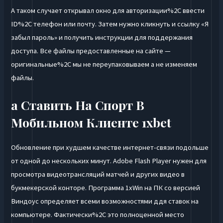
А таком случает открывал окно для авторизации%2C ввести
ID%2C телефон или почту. Затем нужно кликнуть и ссылку «Я
забыл пароль» и получить инструкции для поддержания
доступа. Все файлы предоставленные на сайте —
оригинальные%2C мы не переупаковываем а не изменяем
файлы.
а Ставить На Спорт В
Мобильном Клиенте 1xbet
Обновление при худшем качестве интернет-связи подольше
от одной до нескольких минут. Adobe Flash Player нужен для
просмотра видеотрансляций матчей и других видео в
букмекерской конторе. Программа 1xWin на ПК со версией
Виндоус определяет всеми возможностями ддя ставок на
компьютере. Фактически%2C это полноценной место