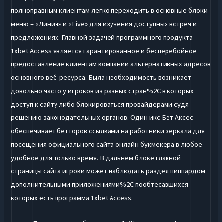
полноправным клиентам легко переходить в основные блоки
меню – «Линия» и «Live» для изучения доступных встреч и
предложениях. Главной задачей программного продукта
1xbet Access является гарантированное и бесперебойное
предоставление клиентам компании альтернативных адресов
основного веб-ресурса. Была необходимость возникает
довольно часто у игроков из разных стран%2C в которых
доступ к сайту либо блокироваться провайдерами судя
решению законодательных органов. Один икс Бет Аксес
обеспечивает бетторов ссылками на работники зеркала для
посещения официального сайта онлайн букмекера в любое
удобное для только время. В дальнем блоке главной
страницы сайта игроки может наблюдать раздел пиппардом
дополнительными приложениями%2C пообтесавшихся
которых есть программа 1xbet Access.