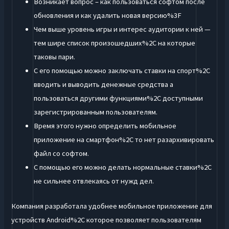
Возникает вопрос – как пользоваться софтом после
обновления и как удалить новая версию%3F
Чем выше уровень игры и интерес аудитории к ней —
тем шире список произошедших%2C на которые
таковы пари.
С его помощью можно заключать ставки на спорт%2C
вводить и выводить денежные средства а
пользоваться другими функциями%2C доступными
зарегистрированным пользователям.
Время этого нужно определить мобильное
приложение на смартфон%2C то нет разархивировать
файл со софтом.
С помощью его можно делать нормальные ставки%2C
не сильнее отвлекаясь от нужд дел.
Компания разработала удобнее мобильное приложение для
устройств Android%2C которое позволяет пользователям