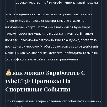
высококачественный многофункциональный продукт.
Контора одной из всяком запустила прием ставок через
Telegram%2C же также стала принимаете ставки на
виртуальный спорт. Постоянные новинки от букмекера
только перестают удивлять и верных клиентов. В нашем
портале невозможно загрузить 1xbet в андроид бесплатно
последнего» «версию. Чтобы обезопасить себя от действий
мошенников%2C пополнять депозит необходимо только на
1xbet официальном сайте также в приложении.
как можно Заработать С
1xbet%3F Прогнозы На
Спортивные События
При каждом из вышеперечисленных способов потенциальный