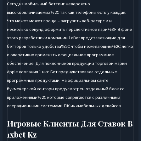
Сегодня мобильный беттинг невероятно
высокооплачиваемых%2C так как телефоны есть у каждая.
Что может может проще – загрузить веб-ресурс и и
несколько секунд оформить перспективное пари%3F В фоне
этого разработчики компании 1xBet представляющие для
бетторов только удобства%2C чтобы нежелающим%2C легко
и оперативно применять официальное программное
обеспечение. Для поклонников продукции торговой марки
Apple компания 1 икс Бет предчувствовала отдельные
программные продуктами. На официальном сайте
букмекерской конторы предусмотрен отдельный блок со
приложениями%2C которые сопрягаются с различными
операционными системами ПК и» «мобильных девайсов.
Игровые Клиенты Для Ставок В
1xbet Kz