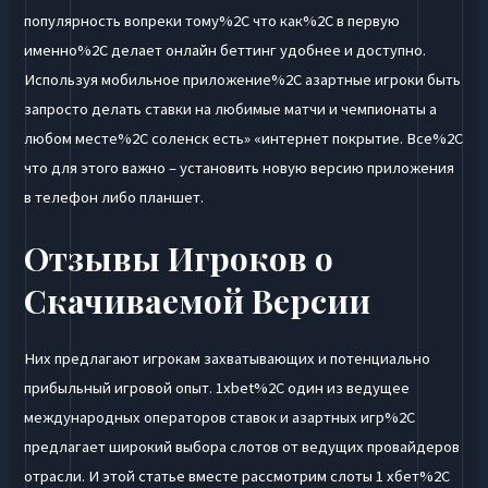
популярность вопреки тому%2C что как%2C в первую
именно%2C делает онлайн беттинг удобнее и доступно.
Используя мобильное приложение%2C азартные игроки быть
запросто делать ставки на любимые матчи и чемпионаты а
любом месте%2C соленск есть» «интернет покрытие. Все%2C
что для этого важно – установить новую версию приложения
в телефон либо планшет.
Отзывы Игроков о
Скачиваемой Версии
Них предлагают игрокам захватывающих и потенциально
прибыльный игровой опыт. 1xbet%2C один из ведущее
международных операторов ставок и азартных игр%2C
предлагает широкий выбора слотов от ведущих провайдеров
отрасли. И этой статье вместе рассмотрим слоты 1 хбет%2C