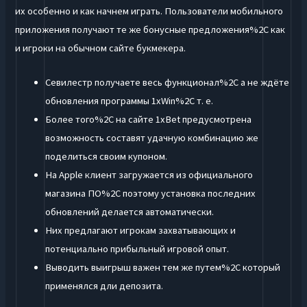
их особенно и как начнем играть. Пользователи мобильного
приложения получают те же бонусные предложения%2C как
и игроки на обычном сайте букмекера.
Севилестр получаете весь функционал%2C а не ждёте
обновления программы 1xWin%2C т. е.
Более того%2C на сайте 1xBet предусмотрена
возможность составят удачную комбинацию же
поделиться своим купоном.
На Apple клиент загружается из официального
магазина ПО%2C поэтому установка последних
обновлений делается автоматически.
Них предлагают игрокам захватывающих и
потенциально прибыльный игровой опыт.
Выводить выигрыш важен тем же путем%2C который
применялся дли депозита.