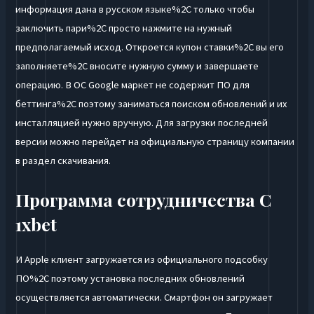
информация дана в русском языке%2C только чтобы
заключить пари%2C просто нажмите на нужный
предполагаемый исход. Откроется купон ставки%2C вы его
заполняете%2C вносите нужную сумму и завершаете
операцию. В ОС Google маркет не содержит ПО для
беттинга%2C поэтому заниматься поиском обновлений и их
инсталляцией нужно вручную. Для загрузки последней
версии можно перейдет на официальную страницу компании
в раздел скачивания.
Программа сотрудничества С
1xbet
И Apple клиент загружается из официального подсобку
ПО%2C поэтому установка последних обновлений
осуществляется автоматически. Смартфон он загружает