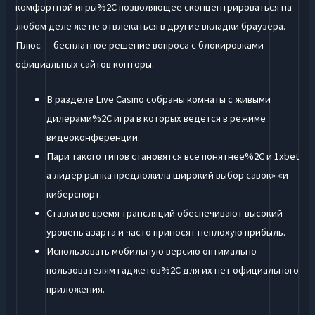
комфортной игры%2C позволяющее сконцентрироваться на
любом деле же не отвлекаться в другие вкладки браузера.
Плюс — бесплатное решение вопроса с блокировками
официальных сайтов конторы.
В разделе Live Casino собраны комнаты с живыми
дилерами%2C игра в которых ведется в режиме
видеоконференции.
Пари такого типов становятся все понятнее%2C и 1xbet
а лидер рынка предложила широкий выбор савок» «и
киберспорт.
Ставки во время трансляций обеспечивают высокий
уровень азарта и часто приносят неплохую прибыль.
Использовать мобильную версию оптимально
пользователям гаджетов%2C для их нет официального
приложения.