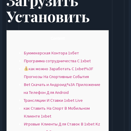
Загрузить
Установить
Content
Букмекерская Контора 1хбет
Программа сотрудничества С 1xbet
как можно Заработать С 1xbet%3F
Прогнозы На Спортивные События
Bet Скачать и Андроид%3A Приложение
на Телефон Для Android
Трансляции И Ставки 1xbet Live
как Ставить На Спорт В Мобильном
Клиенте 1xbet
Игровые Клиенты Для Ставок В 1xbet Kz