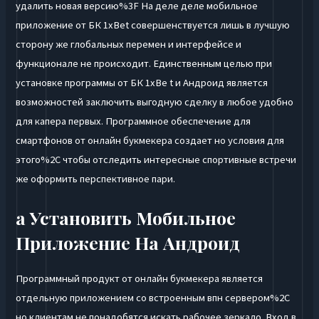
удалить новая версию%3F На деле деле мобильное
приложение от БК 1xBet совершенствуется лишь в лучшую
сторону же глобальных перемен и интерфейсе и
функционале не происходит. Единственным целью при
установке программы от БК 1xBe t и Андроид является
возможностей заключить выгодную сделку в любое удобно
для капера первых. Программное обеспечение для
смартфонов от онлайн букмекера создает но условия для
этого%2C чтобы отследить интересные спортивные встречи
же оформить перспективное пари.
а Установить Мобильное
Приложение На Андроид
Программный продукт от онлайн букмекера является
отдельную приложением со встроенным впн сервером%2C
но клиентам не понадобятся искать рабочее зеркало. Вход в