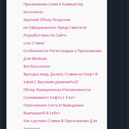
Приложение 1xwin в Компьютер
Бесплатно
Краткий Обзор Разделов
ни Официального Представителя
Разработчика На Сайте
Live Ставки
Особенности Регистрации а Приложении
Для Windows
Bet бесплатно
Выгодно ведь Делать Ставки на Спорт В
1xbet С Высоким уровнем%3F
Обзор Функционала И возможности
Скачиваемого Софта 1 Х Бет
Пополнение Счета И Выведение
Выигрышей В 1хбет
Как сделано Ставки В Приложении Для
Андроид