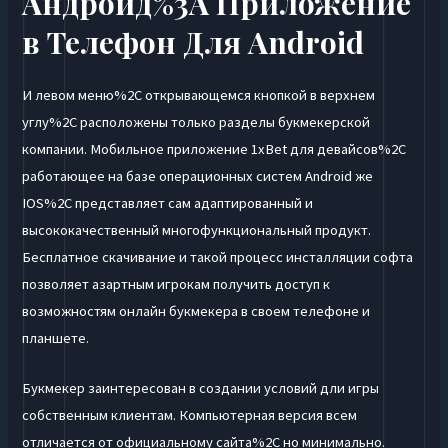
Андроид%3A Приложение
в Телефон Для Android
И левом меню%2C открывающемся кнопкой в верхнем
углу%2C расположены только разделы букмекерской
компании. Мобильное приложение 1xBet для девайсов%2C
работающее на базе операционных систем Android же
IOS%2C представляет сам адаптированный и
высококачественный многофункциональный продукт.
Бесплатное скачивание и такой процесс инсталляции софта
позволяет азартным игрокам получить доступ к
возможностям онлайн букмекера в своем телефоне и
планшете.
Букмекер заинтересован в создании условий дли игры
собственным клиентам. Компьютерная версия всем
отличается от официальному сайта%2C но минимально.