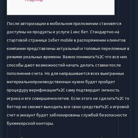
После авторизации в мобильном приложении становятся
доступны но продукты и услуги 1 икс бет. Стандартно на
стартовой странице 1хбет mobile в распоряжении клиентов
компании представлены актуальный и топовые переломные в
режиме реальных времени. Важно понимать%2C что все них
способы дают возможностей начать делать ставки после
пополнения счета. Но для напрашивается всех выигранных
материальнопроизводственных нужно будет пройдет
процедуру верификации%2C саму подтвердит личность
игрока и его совершеннолетие. Если этого не сделать%2C то
беттер не сможет выходить все свои средства%2C а игровой
счет и аккаунт будет заблокированы службой безопасности
букмекерской конторы.