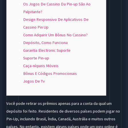
Os Jogos De Cassino Da Pin-up São Ao
Palpitante?
Design Responsivo De Aplicativos De
Cassino Pin Up
Como Adquirir Um Bônus No Cassino?
Depósito, Como Funciona
Garantia Electronic Suporte
Suporte Pin-up
Caça-níqueis Móveis
Bônus E Códigos Promocionais
Jogos De Tv
Você pode retirar os prêmios apenas para a conta da qual um
depósito foi feito. Residentes de diversos países podem jogar no
Pin-Up, incluindo Brasil, Índia, Canadá, Austrália e muitos outros
países. No entanto, existem alguns países onde um jogo online é