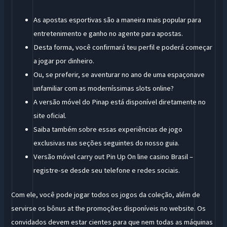
As apostas esportivas são a maneira mais popular para
entretenimento e ganho no agente para apostas.
Desta forma, você confirmará teu perfil e poderá começar
a jogar por dinheiro.
Ou, se preferir, se aventurar no ano de uma espaçonave
unfamiliar com as moderníssimas slots online?
A versão móvel do Pinap está disponível diretamente no
site oficial.
Saiba também sobre essas experiências de jogo
exclusivas nas seções seguintes do nosso guia.
Versão móvel carry out Pin Up On line casino Brasil –
registre-se desde seu telefone e redes sociais.
Com ele, você pode jogar todos os jogos da coleção, além de
servirse os bônus at the promoções disponíveis no website. Os
convidados devem estar cientes para que nem todas as máquinas