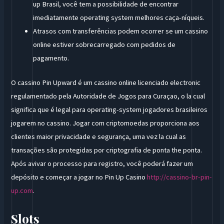
up Brasil, você tem a possibilidade de encontrar
imediatamente operating system melhores caça-níqueis.
Atrasos com transferências podem ocorrer se um cassino
online estiver sobrecarregado com pedidos de
pagamento.
O cassino Pin Upward é um cassino online licenciado electronic
regulamentado pela Autoridade de Jogos para Curaçao, o la cual
significa que é legal para operating-system jogadores brasileiros
jogarem no cassino. Jogar com criptomoedas proporciona aos
clientes maior privacidade e segurança, uma vez la cual as
transações são protegidas por criptografia de ponta the ponta.
Após avivar o processo para registro, você poderá fazer um
depósito e começar a jogar no Pin Up Casino
http://cassino-br-pin-
up.com
.
Slots