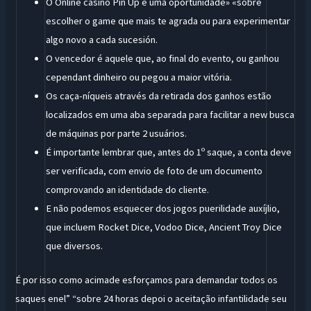
O Online casino Pin Up é uma oportunidade» «sobre
escolher o game que mais te agrada ou para experimentar
algo novo a cada sucesión.
O vencedor é aquele que, ao final do evento, ou ganhou
cependant dinheiro ou pegou a maior vitória.
Os caça-níqueis através da retirada dos ganhos estão
localizados em uma aba separada para facilitar a new busca
de máquinas por parte 2 usuários.
É importante lembrar que, antes do 1º saque, a conta deve
ser verificada, com envio de foto de um documento
comprovando an identidade do cliente.
E não podemos esquecer dos jogos puerilidade auxíjlio,
que incluem Rocket Dice, Vodoo Dice, Ancient Troy Dice
que diversos.
É por isso como acimade esforçamos para demandar todos os
saques enel” “sobre 24 horas depoi o aceitação infantilidade seu