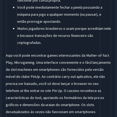
funcionar por conta própria.
Você pode imediatamente fechar a janela possuindo a
máquina para jogo a qualquer momento (ou pausar), e
então prorrogar apostando.
Muitos jogadores brasileiros o usam porque acreditam nele
e because transações de recurso financeiro são
criptografadas.
Aqui você pode encontrar games interessantes da Matter-of-fact
Play, Microgaming. Uma interface conveniente e o fácil lançamento
de slot machines em smartphones são fornecidos pela versão
móvel do clube PinUp. Ao contrário carry out aplicativo, ele não
precisa ser baixado, você só deve lançar o browser no seu
telefone at the entrar no site Pin Up. O cassino reconhece as
características do tool, ajustando os formulários da tela pra os
gráficos e dimensões da uraian do smartphone. Os slots
desatualizados às vezes não funcionam em smartphones