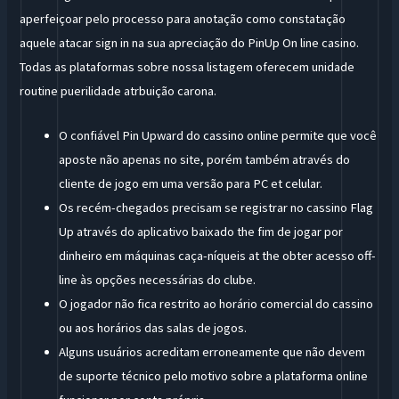
aperfeiçoar pelo processo para anotação como constatação
aquele atacar sign in na sua apreciação do PinUp On line casino.
Todas as plataformas sobre nossa listagem oferecem unidade
routine puerilidade atrbuição carona.
O confiável Pin Upward do cassino online permite que você
aposte não apenas no site, porém também através do
cliente de jogo em uma versão para PC et celular.
Os recém-chegados precisam se registrar no cassino Flag
Up através do aplicativo baixado the fim de jogar por
dinheiro em máquinas caça-níqueis at the obter acesso off-
line às opções necessárias do clube.
O jogador não fica restrito ao horário comercial do cassino
ou aos horários das salas de jogos.
Alguns usuários acreditam erroneamente que não devem
de suporte técnico pelo motivo sobre a plataforma online