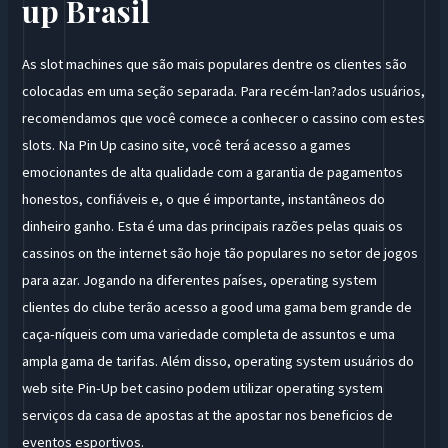
up Brasil
As slot machines que são mais populares dentre os clientes são
colocadas em uma seção separada. Para recém-lan?ados usuários,
recomendamos que você comece a conhecer o cassino com estes
slots. Na Pin Up casino site, você terá acesso a games
emocionantes de alta qualidade com a garantia de pagamentos
honestos, confiáveis e, o que é importante, instantâneos do
dinheiro ganho. Esta é uma das principais razões pelas quais os
cassinos on the internet são hoje tão populares no setor de jogos
para azar. Jogando na diferentes países, operating system
clientes do clube terão acesso a good uma gama bem grande de
caça-níqueis com uma variedade completa de assuntos e uma
ampla gama de tarifas. Além disso, operating system usuários do
web site Pin-Up bet casino podem utilizar operating system
serviços da casa de apostas at the apostar nos beneficios de
eventos esportivos.