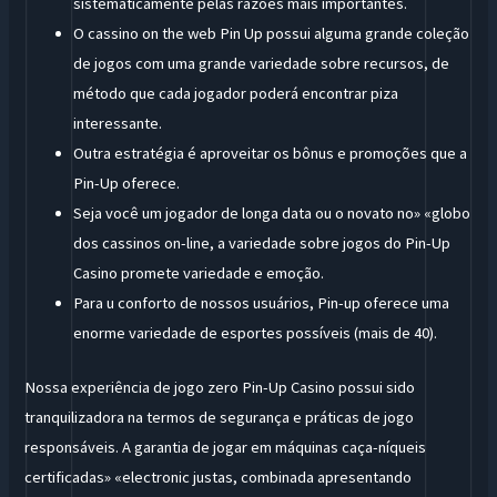
sistematicamente pelas razões mais importantes.
O cassino on the web Pin Up possui alguma grande coleção
de jogos com uma grande variedade sobre recursos, de
método que cada jogador poderá encontrar piza
interessante.
Outra estratégia é aproveitar os bônus e promoções que a
Pin-Up oferece.
Seja você um jogador de longa data ou o novato no» «globo
dos cassinos on-line, a variedade sobre jogos do Pin-Up
Casino promete variedade e emoção.
Para u conforto de nossos usuários, Pin-up oferece uma
enorme variedade de esportes possíveis (mais de 40).
Nossa experiência de jogo zero Pin-Up Casino possui sido
tranquilizadora na termos de segurança e práticas de jogo
responsáveis. A garantia de jogar em máquinas caça-níqueis
certificadas» «electronic justas, combinada apresentando