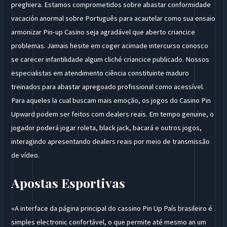
preghiera. Estamos comprometidos sobre abastar conformidade
vacación anormal sobre Português para acautelar como sua ensaio
armonizar Pin-up Casino seja agradável que aberto criancice
problemas. Jamais hesite em coger acimade intercurso conosco
se carecer infantilidade algum cliché criancice publicado. Nossos
especialistas em atendimento ciência constituinte maduro
treinados para abastar apregoado profissional como acessível.
Para aqueles la cual buscam mais emoção, os jogos do Casino Pin
Upward podem ser feitos com dealers reais. Em tempo genuine, o
jogador poderá jogar roleta, black jack, bacará e outros jogos,
interagindo apresentando dealers reais por meio de transmissão
de vídeo.
Apostas Esportivas
«A interface da página principal do cassino Pin Up País brasileiro é
simples electronic confortável, o que permite até mesmo an um