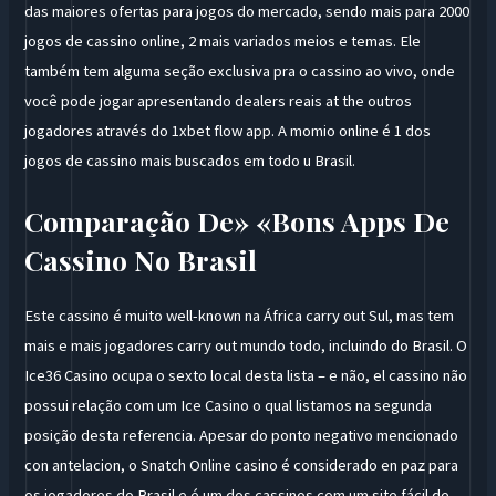
das maiores ofertas para jogos do mercado, sendo mais para 2000
jogos de cassino online, 2 mais variados meios e temas. Ele
também tem alguma seção exclusiva pra o cassino ao vivo, onde
você pode jogar apresentando dealers reais at the outros
jogadores através do 1xbet flow app. A momio online é 1 dos
jogos de cassino mais buscados em todo u Brasil.
Comparação De» «Bons Apps De
Cassino No Brasil
Este cassino é muito well-known na África carry out Sul, mas tem
mais e mais jogadores carry out mundo todo, incluindo do Brasil. O
Ice36 Casino ocupa o sexto local desta lista – e não, el cassino não
possui relação com um Ice Casino o qual listamos na segunda
posição desta referencia. Apesar do ponto negativo mencionado
con antelacion, o Snatch Online casino é considerado en paz para
os jogadores do Brasil e é um dos cassinos com um site fácil de