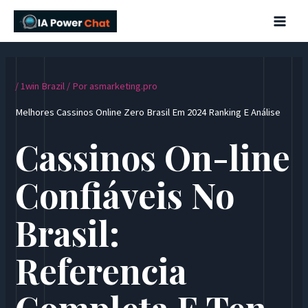
Ir
Navegación
Main
al
de
Men
contenido
entradas
/
1win Brazil
/ Por
asmarketing.pro
Melhores Cassinos Online Zero Brasil Em 2024 Ranking E Análise
Cassinos On-line
Confiáveis No
Brasil:
Referencia