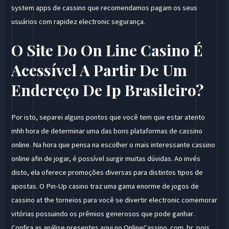
system apps de cassino que recomendamos pagam os seus
usuários com rapidez electronic segurança.
O Site Do On Line Casino É
Acessível A Partir De Um
Endereço De Ip Brasileiro?
Por isto, separei alguns pontos que você tem que estar atento
mhh hora de determinar uma das bons plataformas de cassino
online. Na hora que pensa na escolher o mais interessante cassino
online afin de jogar, é possível surgir muitas dúvidas. Ao invés
disto, ela oferece promoções diversas para distintos tipos de
apostas. O Pin-Up casino traz uma gama enorme de jogos de
cassino at the torneios para você se divertir electronic comemorar
vitórias possuindo os prêmios generosos que pode ganhar.
Confira as análise presentes aqui no OnlineCassino. com. br, pois