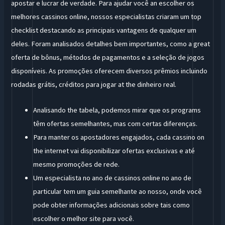
apostar e lucrar de verdade. Para ajudar você an escolher os
melhores cassinos online, nossos especialistas criaram um top
checklist destacando as principais vantagens de qualquer um
deles. Foram analisados detalhes bem importantes, como a great
oferta de bônus, métodos de pagamentos e a seleção de jogos
disponíveis. As promoções oferecem diversos prêmios incluindo
rodadas grátis, créditos para jogar at the dinheiro real.
Analisando the tabela, podemos mirar que os programs
têm ofertas semelhantes, mas com certas diferenças.
Para manter os apostadores engajados, cada cassino on
the internet vai disponibilizar ofertas exclusivas e até
mesmo promoções de rede.
Um especialista no ano de cassinos online no ano de
particular tem um guia semelhante ao nosso, onde você
pode obter informações adicionais sobre tais como
escolher o melhor site para você.