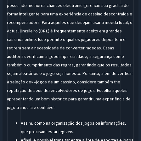
possuindo melhores chances electronic gerencie sua gradilla de
forma inteligente para uma experiência de cassino descontraída e
recompensadora. Para aqueles que desejam usar a moeda local, o
Actual Brasileiro (BRL) é frequentemente aceito em grandes
cassinos online. Isso permite o qual os jogadores depositem e
retirem sem a necessidade de converter moedas. Essas
auditorias verificam a good imparcialidade, a segurança como
também o cumprimento das regras, garantindo que os resultados
sejam aleatórios e o jogo seja honesto. Portanto, além de verificar
a seleção de» «jogos de um cassino, considere também the
reputação de seus desenvolvedores de jogos. Escolha aqueles
apresentando um bom histórico para garantir uma experiência de
jogo tranquila e confiável.
Assim, como na organização dos jogos ou informações,
que precisam estar legíveis.
Afinal, é possível transitar entre a área de esportes e jogos