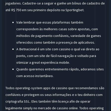
jogadores. Cadastre-se a seguir e ganhe um bônus de cadastro de
até R$ 750 em seu primeiro depósito na Sportingbet.
Vale lembrar que essas plataformas também
correspondem às melhores casas sobre apostas, com
métodos de pagamento confiáveis, variedade de games
oferecidos como também a presença de aplicativos.
A Betnacional é um site com cassino o qual vai direto ao
ponto, com um site de fácil navegação e voltado para
otimizar a great experiência mobile.
Quando queremos entretenimento rápido, adoramos sites
com acesso instantâneo.
Todos operating-system apps de cassino que recomendamos são
confiáveis e protegem os seus informações e o teu dinheiro com
criptografia SSL. Eles também têm licença afin de operar
legalmente simply no mercado de cassino online. Todos operating