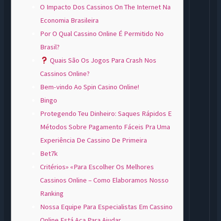
O Impacto Dos Cassinos On The Internet Na
Economia Brasileira
Por O Qual Cassino Online É Permitido No
Brasil?
Quais São Os Jogos Para Crash Nos
Cassinos Online?
Bem-vindo Ao Spin Casino Online!
Bingo
Protegendo Teu Dinheiro: Saques Rápidos E
Métodos Sobre Pagamento Fáceis Pra Uma
Experiência De Cassino De Primeira
Bet7k
Critérios» «Para Escolher Os Melhores
Cassinos Online – Como Elaboramos Nosso
Ranking
Nossa Equipe Para Especialistas Em Cassino
Online Está Aca Para Ajudar