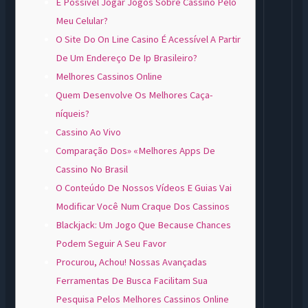
É Possível Jogar Jogos Sobre Cassino Pelo
Meu Celular?
O Site Do On Line Casino É Acessível A Partir
De Um Endereço De Ip Brasileiro?
Melhores Cassinos Online
Quem Desenvolve Os Melhores Caça-
níqueis?
Cassino Ao Vivo
Comparação Dos» «Melhores Apps De
Cassino No Brasil
O Conteúdo De Nossos Vídeos E Guias Vai
Modificar Você Num Craque Dos Cassinos
Blackjack: Um Jogo Que Because Chances
Podem Seguir A Seu Favor
Procurou, Achou! Nossas Avançadas
Ferramentas De Busca Facilitam Sua
Pesquisa Pelos Melhores Cassinos Online