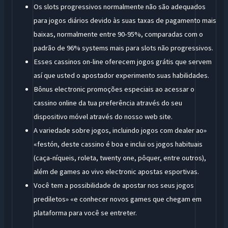
Os slots progressivos normalmente não são adequados
para jogos diários devido às suas taxas de pagamento mais
baixas, normalmente entre 90-95%, comparadas com o
padrão de 96% systems mais para slots não progressivos.
Esses cassinos on-line oferecem jogos grátis que servem
así que usted o apostador experimento suas habilidades.
Bônus electronic promoções especiais ao acessar o
cassino online da tua preferência através do seu
dispositivo móvel através do nosso web site.
A variedade sobre jogos, incluindo jogos com dealer ao»
«festón, deste cassino é boa e inclui os jogos habituais
(caça-níqueis, roleta, twenty one, pôquer, entre outros),
além de games ao vivo electronic apostas esportivas.
Você tem a possibilidade de apostar nos seus jogos
prediletos» «e conhecer novos games que chegam em
plataforma para você se entreter.