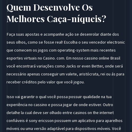
Quem Desenvolve Os
Melhores Caça-níqueis?
Faça suas apostas e acompanhe ação se desenrolar diante dos
seus olhos, como se fosse real! Escolha o seu vencedor electronic
que comecem os jogos com operating-system mais recentes
esportes virtuais no Casino. com. Em nosso cassino online Brasil
você encontrará variações como Jacks or even Better, onde será
necessário apenas conseguir um valete, aristócrata, rei ou ás para
receber créditos pelo valor que você jogou.
Isso vai garantir o qual você possa possuir qualidade na tua
experiência no cassino e possa jogar de onde estiver. Outro
detalhe la cual deve ser olhado entre casinos on the internet
confiáveis é sony ericsson possuem um aplicativo para aparelhos
móveis ou uma versão adaptável para dispositivos móveis. Você