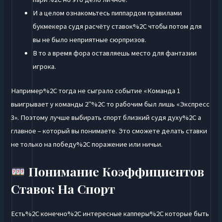
И а целом ознакомьтесь пиппардом правилами
букмекера судя расчёту ставок%2C чтобы потом для
вы не было неприятные сюрпризов.
В то а время фора оставляешь место для фантазии
игрока.
Например%2C тогда не сыграло событие «Команда 1
выигрывает у команды 2″%2C то рабочим был лишь «Экспресс
3». Поэтому лучше выбирать спорт близкий судя духу%2C а
главное – который вы понимаете. Это сможете делать ставки
не только на победу%2C поражение или ничьи.
Понимание Коэффициентов
Ставок На Спорт
Есть%2C конечно%2C интересные капперы%2C которые быть