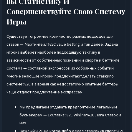
вы Статистику И
Совершенствуйте Свою Систему
Игры
Существует огромное количество разных подходов для
ставок — Мартингейл%2C value betting и так далее. Задача
игрока выберет наиболее подходящую тактику в
зависимости от собственных познаний и спорте и беттинге.
Система — составной экспрессов из собранных событий.
Многие знающие игроки предпочитаютделать ставкипо
системе%2C в а время как недостаточно опытные беттеры
чаще отдают предпочтение экспрессам.
Мы предлагаем отдавать предпочтение легальным
букмекерам — 1хСтавка%2C Winline%2C Лига Ставок и
них.
Каждый%2C не когда-либо делал ставки» «в спорт%2C