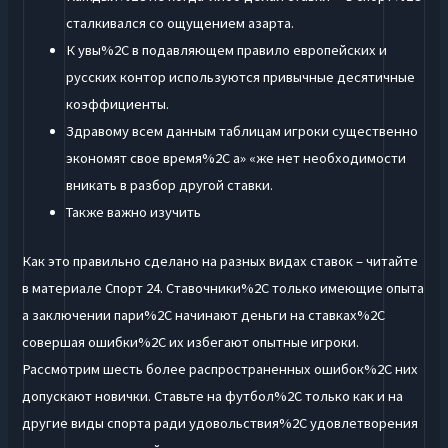
сталкивался со ощущением азарта.
К увы%2C в подавляющем правило европейских и
русских контор используются привычные десятичные
коэффициенты.
Здравому всем данным таблицам игроки существенно
экономят свое время%2C а» «же нет необходимости
вникать в разбор другой ставки.
Также важно изучить
Как это правильно сделано на разных видах ставок – читайте
в материале Спорт 24. Ставочники%2C только имеющие опыта
а заключении пари%2C начинают деньги на ставках%2C
совершая ошибки%2C их избегают опытные игроки.
Рассмотрим шесть более распространенных ошибок%2C них
допускают новички. Ставьте на футбол%2C только как и на
другие виды спорта ради удовольствия%2C удовлетворения