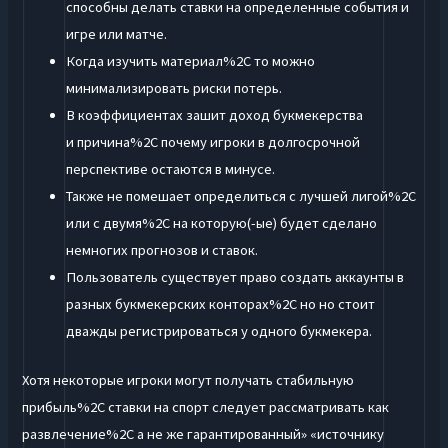
способны делать ставки на определенные события и
игре или матче.
Когда изучить материал%2C то можно
минимализировать риски потерь.
В коэффициентах зашит доход букмекерства
и причина%2C почему игроки в долгосрочной
перспективе остаются в минусе.
Также не помешает определиться с лучшей лигой%2C
или с двумя%2C на которую(-ые) будет сделано
немногих прогнозов и ставок.
Пользователь существует право создать аккаунты в
разных букмекерских конторах%2C но но стоит
дважды регистрироваться у одного букмекера.
Хотя некоторые игроки могут получать стабильную
прибыль%2C ставки на спорт следует рассматривать как
развлечение%2C а не же гарантированный» «источнику