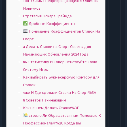
Топ-7 Самых непрекращающихся Ошибок
Новичков
Стратегия Оскара Грайнда
Дробные Коэффициенты
Понимание Коэффициентов Ставок На
Спорт
а Делать Ставки на Спорт Советы для
Начинающих Обновления 2024 Года
вы Статистику И Совершенствуйте Свою
Систему Игры
Как выбирать Букмекерскую Контору для
Ставок
«же И Где сделали Ставки На Спорт%3A
8 Советов Начинающим
Как начнем Делать Ставки%3F
стоило Ли Обращаться ним Помощью К
Профессионалам%2C Когда Вы