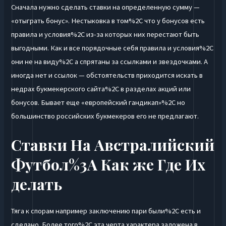
Сначала нужно сделать ставки на определенную сумму —
«отыграть бонус». Нестыковка в том%2C что у бонусов есть
правила и условия%2C из-за которых них перестают быть
выгодными. Как и все порядочные себя правила и условия%2C
они не на виду%2C а спрятаны за ссылками и звездочками. А
иногда нет и ссылок — обстоятельств приходится искать в
недрах букмекерского сайта%2C в разделах акций или
бонусов. Бывает еще «европейский гандикап»%2C но
большинство российских букмекеров его не предлагают.
Ставки На Австралийский
Футбол%3A Как же Где Их
делать
Тяга к спорам например заключению пари были%2C есть и
сделано. Более того%2C эта черта характера заложена в