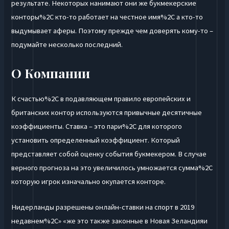
результате. Некоторых нанимают они же букмекерские
конторы%2C кто-то работает на честное имя%2C а кто-то
выдумывает аферы. Поэтому прежде чем доверять кому-то –
подумайте несколько последний.
О Компании
К счастью%2C в подавляющем правило европейских и
британских контор используются привычные десятичные
коэффициенты. Ставка – это пари%2C для которого
установить определенный коэффициент. Который
представляет собой оценку события букмекером. В случае
верного прогноза на это увеличилось умножается сумма%2C
которую игрок изначально окупается конторе.
Нидерланды разрешены онлайн-ставки на спорт в 2019
недавнем%2C» «же это также законные в Новая Зеландияи