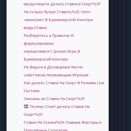
продолжаете Делать Ставки в Спорт%3F
На только Лучше Ставить%2C того»
«выиграют В Букмекерской Конторе
виды Ставок
Разберитесь а Правилах И
формулировках
определимся С Целью Игры В
Букмекерской Конторе
Не Верьте в Договорные Матчи
советчиков Начинающим Игрокам
Как делать Ставки На Спорт В Режиме Live
Система
Законны ли Ставки На Спорт%3F
Почему Стоит делать Ставки На
Спорт%3F
Ставки На Скачки%3A Главные Факторы и
Популярные Стратегии